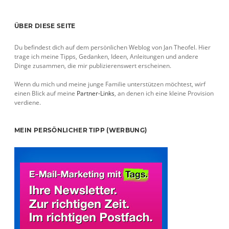
Sidebar
ÜBER DIESE SEITE
Du befindest dich auf dem persönlichen Weblog von Jan Theofel. Hier
trage ich meine Tipps, Gedanken, Ideen, Anleitungen und andere
Dinge zusammen, die mir publizierenswert erscheinen.
Wenn du mich und meine junge Familie unterstützen möchtest, wirf
einen Blick auf meine
Partner-Links
, an denen ich eine kleine Provision
verdiene.
MEIN PERSÖNLICHER TIPP (WERBUNG)