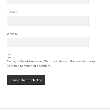
E-Mail*
Website
Name, E-Mail-Adresse und Website in diesem Browser für meinen
nächsten Kommentar speichern.