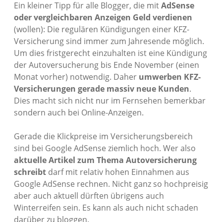
Ein kleiner Tipp für alle Blogger, die mit
AdSense
oder vergleichbaren Anzeigen Geld verdienen
(wollen): Die regulären Kündigungen einer KFZ-
Versicherung sind immer zum Jahresende möglich.
Um dies fristgerecht einzuhalten ist eine Kündigung
der Autoversucherung bis Ende November (einen
Monat vorher) notwendig. Daher
umwerben KFZ-
Versicherungen gerade massiv neue Kunden
.
Dies macht sich nicht nur im Fernsehen bemerkbar
sondern auch bei Online-Anzeigen.
Gerade die Klickpreise im Versicherungsbereich
sind bei Google AdSense ziemlich hoch. Wer also
aktuelle Artikel zum Thema Autoversicherung
schreibt
darf mit relativ hohen Einnahmen aus
Google AdSense rechnen. Nicht ganz so hochpreisig
aber auch aktuell dürften übrigens auch
Winterreifen sein. Es kann als auch nicht schaden
darüber zu bloggen.