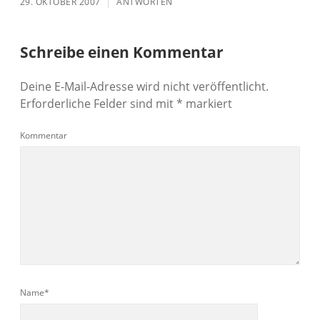
29. OKTOBER 2007
ANTWORTEN
Schreibe einen Kommentar
Deine E-Mail-Adresse wird nicht veröffentlicht.
Erforderliche Felder sind mit
*
markiert
Kommentar
Name*