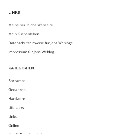
LINKS
Meine berufliche Webseite
Mein Küchenleben
Datenschutzhinweise für Jans Weblogs
Impressum für Jans Weblog
KATEGORIEN
Barcamps
Gedanken
Hardware
Lifehacks
Links
Online