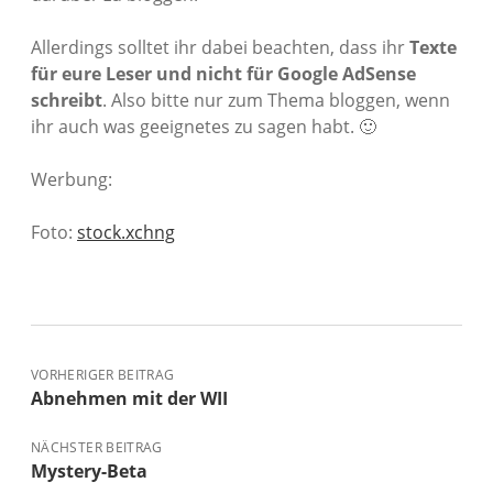
Allerdings solltet ihr dabei beachten, dass ihr
Texte
für eure Leser und nicht für Google AdSense
schreibt
. Also bitte nur zum Thema bloggen, wenn
ihr auch was geeignetes zu sagen habt. 🙂
Werbung:
Foto:
stock.xchng
VORHERIGER BEITRAG
Abnehmen mit der WII
NÄCHSTER BEITRAG
Mystery-Beta