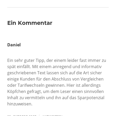
Ein Kommentar
Daniel
Ein sehr guter Tipp, der einem leider fast immer zu
spät einfällt. Mit einem anregend und informativ
geschriebenen Text lassen sich auf die Art sicher
einige Kunden für den Abschluss von Vergleichen
oder Tarifwechseln gewinnen. Hier ist allerdings
Köpfchen gefragt, um dem Leser einen sinnvollen
Inhalt zu vermitteln und ihn auf das Sparpotenzial
hinzuweisen.