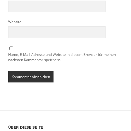
Website
Name, E-Mail-Adresse und Website in diesem Browser für meinen
nächsten Kommentar speichern.
ÜBER DIESE SEITE