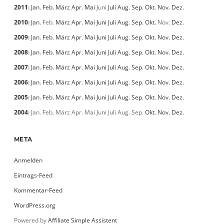
2011
:
Jan.
Feb.
März
Apr.
Mai
Juni
Juli
Aug.
Sep.
Okt.
Nov.
Dez.
2010
:
Jan.
Feb.
März
Apr.
Mai
Juni
Juli
Aug.
Sep.
Okt.
Nov.
Dez.
2009
:
Jan.
Feb.
März
Apr.
Mai
Juni
Juli
Aug.
Sep.
Okt.
Nov.
Dez.
2008
:
Jan.
Feb.
März
Apr.
Mai
Juni
Juli
Aug.
Sep.
Okt.
Nov.
Dez.
2007
:
Jan.
Feb.
März
Apr.
Mai
Juni
Juli
Aug.
Sep.
Okt.
Nov.
Dez.
2006
:
Jan.
Feb.
März
Apr.
Mai
Juni
Juli
Aug.
Sep.
Okt.
Nov.
Dez.
2005
:
Jan.
Feb.
März
Apr.
Mai
Juni
Juli
Aug.
Sep.
Okt.
Nov.
Dez.
2004
:
Jan.
Feb.
März
Apr.
Mai
Juni
Juli
Aug.
Sep.
Okt.
Nov.
Dez.
META
Anmelden
Eintrags-Feed
Kommentar-Feed
WordPress.org
Powered by
Affiliate Simple Assistent