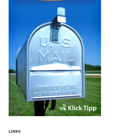
LINKS