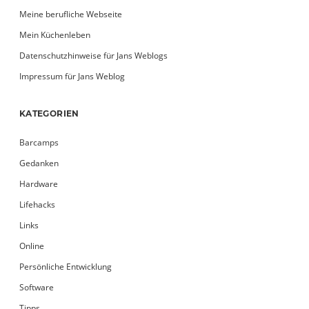
Meine berufliche Webseite
Mein Küchenleben
Datenschutzhinweise für Jans Weblogs
Impressum für Jans Weblog
KATEGORIEN
Barcamps
Gedanken
Hardware
Lifehacks
Links
Online
Persönliche Entwicklung
Software
Tipps