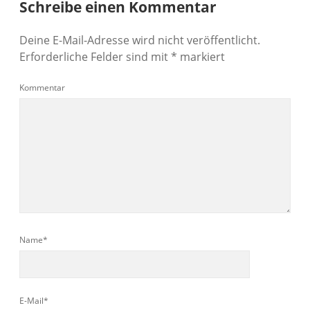
Schreibe einen Kommentar
Deine E-Mail-Adresse wird nicht veröffentlicht.
Erforderliche Felder sind mit
*
markiert
Kommentar
Name*
E-Mail*