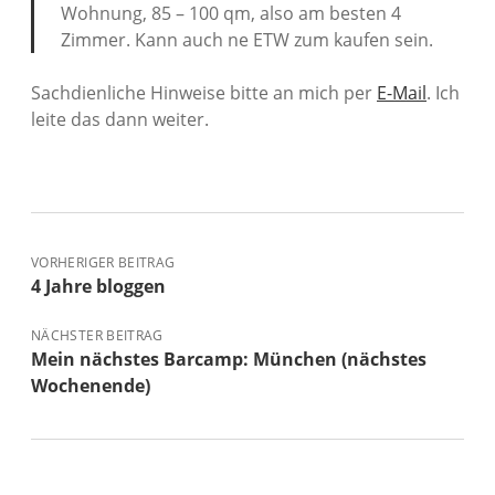
Wohnung, 85 – 100 qm, also am besten 4
Zimmer. Kann auch ne ETW zum kaufen sein.
Sachdienliche Hinweise bitte an mich per
E-Mail
. Ich
leite das dann weiter.
VORHERIGER BEITRAG
4 Jahre bloggen
NÄCHSTER BEITRAG
Mein nächstes Barcamp: München (nächstes
Wochenende)