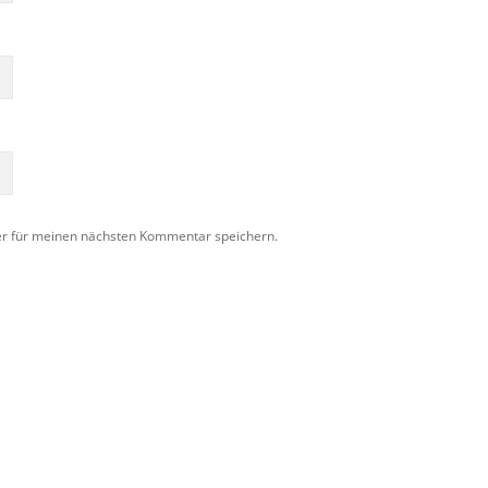
er für meinen nächsten Kommentar speichern.