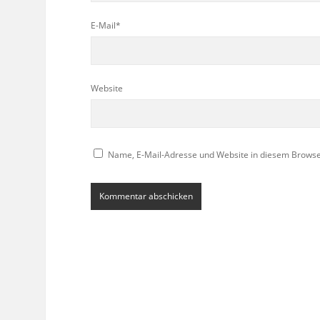
E-Mail*
Website
Name, E-Mail-Adresse und Website in diesem Brows