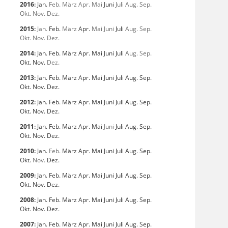
2016
:
Jan.
Feb.
März
Apr.
Mai
Juni
Juli
Aug.
Sep.
Okt.
Nov.
Dez.
2015
:
Jan.
Feb.
März
Apr.
Mai
Juni
Juli
Aug.
Sep.
Okt.
Nov.
Dez.
2014
:
Jan.
Feb.
März
Apr.
Mai
Juni
Juli
Aug.
Sep.
Okt.
Nov.
Dez.
2013
:
Jan.
Feb.
März
Apr.
Mai
Juni
Juli
Aug.
Sep.
Okt.
Nov.
Dez.
2012
:
Jan.
Feb.
März
Apr.
Mai
Juni
Juli
Aug.
Sep.
Okt.
Nov.
Dez.
2011
:
Jan.
Feb.
März
Apr.
Mai
Juni
Juli
Aug.
Sep.
Okt.
Nov.
Dez.
2010
:
Jan.
Feb.
März
Apr.
Mai
Juni
Juli
Aug.
Sep.
Okt.
Nov.
Dez.
2009
:
Jan.
Feb.
März
Apr.
Mai
Juni
Juli
Aug.
Sep.
Okt.
Nov.
Dez.
2008
:
Jan.
Feb.
März
Apr.
Mai
Juni
Juli
Aug.
Sep.
Okt.
Nov.
Dez.
2007
:
Jan.
Feb.
März
Apr.
Mai
Juni
Juli
Aug.
Sep.