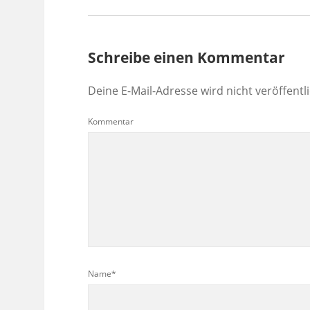
Schreibe einen Kommentar
Deine E-Mail-Adresse wird nicht veröffentli
Kommentar
Name*