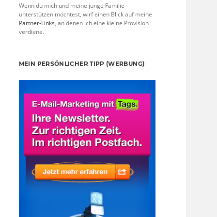
Wenn du mich und meine junge Familie
unterstützen möchtest, wirf einen Blick auf meine
Partner-Links
, an denen ich eine kleine Provision
verdiene.
MEIN PERSÖNLICHER TIPP (WERBUNG)