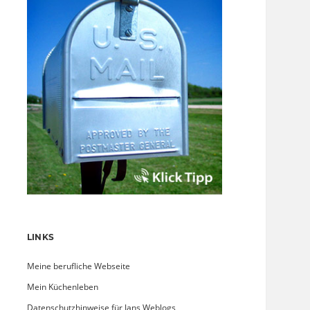
LINKS
Meine berufliche Webseite
Mein Küchenleben
Datenschutzhinweise für Jans Weblogs