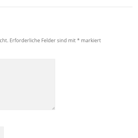
cht.
Erforderliche Felder sind mit
*
markiert