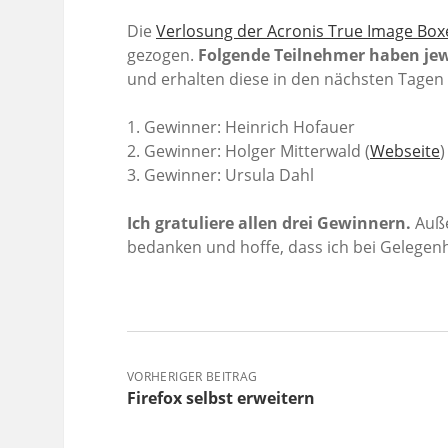
Die
Verlosung der Acronis True Image Box
gezogen.
Folgende Teilnehmer haben jew
und erhalten diese in den nächsten Tagen 
1. Gewinner: Heinrich Hofauer
2. Gewinner: Holger Mitterwald (
Webseite
)
3. Gewinner: Ursula Dahl
Ich gratuliere allen drei Gewinnern.
Auße
bedanken und hoffe, dass ich bei Gelegen
VORHERIGER BEITRAG
Firefox selbst erweitern