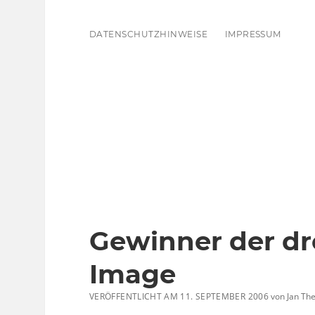
DATENSCHUTZHINWEISE
IMPRESSUM
Gewinner der dr
Image
VERÖFFENTLICHT AM 11. SEPTEMBER 2006
von
Jan The