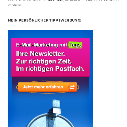
verdiene.
MEIN PERSÖNLICHER TIPP (WERBUNG)