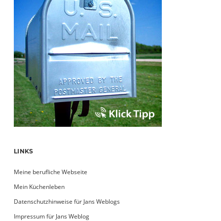
LINKS
Meine berufliche Webseite
Mein Küchenleben
Datenschutzhinweise für Jans Weblogs
Impressum für Jans Weblog