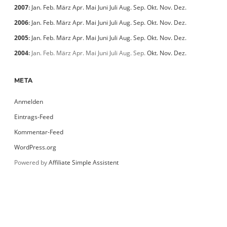
2007
:
Jan.
Feb.
März
Apr.
Mai
Juni
Juli
Aug.
Sep.
Okt.
Nov.
Dez.
2006
:
Jan.
Feb.
März
Apr.
Mai
Juni
Juli
Aug.
Sep.
Okt.
Nov.
Dez.
2005
:
Jan.
Feb.
März
Apr.
Mai
Juni
Juli
Aug.
Sep.
Okt.
Nov.
Dez.
2004
:
Jan.
Feb.
März
Apr.
Mai
Juni
Juli
Aug.
Sep.
Okt.
Nov.
Dez.
META
Anmelden
Eintrags-Feed
Kommentar-Feed
WordPress.org
Powered by
Affiliate Simple Assistent