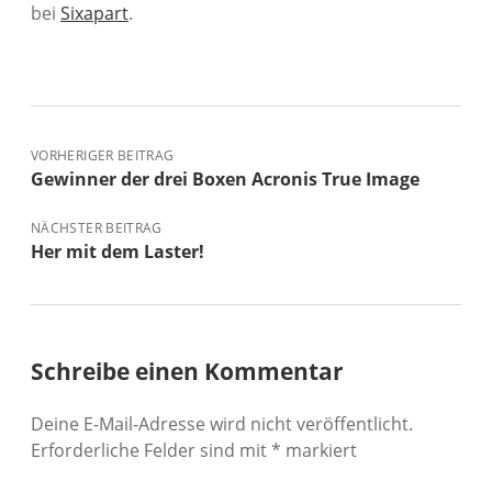
bei
Sixapart
.
VORHERIGER BEITRAG
Gewinner der drei Boxen Acronis True Image
NÄCHSTER BEITRAG
Her mit dem Laster!
Schreibe einen Kommentar
Deine E-Mail-Adresse wird nicht veröffentlicht.
Erforderliche Felder sind mit
*
markiert