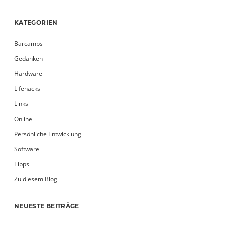
KATEGORIEN
Barcamps
Gedanken
Hardware
Lifehacks
Links
Online
Persönliche Entwicklung
Software
Tipps
Zu diesem Blog
NEUESTE BEITRÄGE