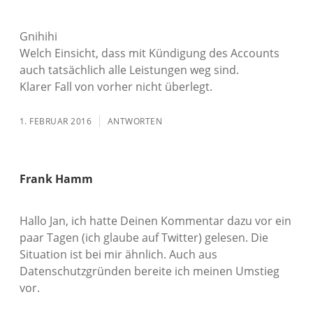
Gnihihi
Welch Einsicht, dass mit Kündigung des Accounts
auch tatsächlich alle Leistungen weg sind.
Klarer Fall von vorher nicht überlegt.
1. FEBRUAR 2016
ANTWORTEN
Frank Hamm
Hallo Jan, ich hatte Deinen Kommentar dazu vor ein
paar Tagen (ich glaube auf Twitter) gelesen. Die
Situation ist bei mir ähnlich. Auch aus
Datenschutzgründen bereite ich meinen Umstieg
vor.