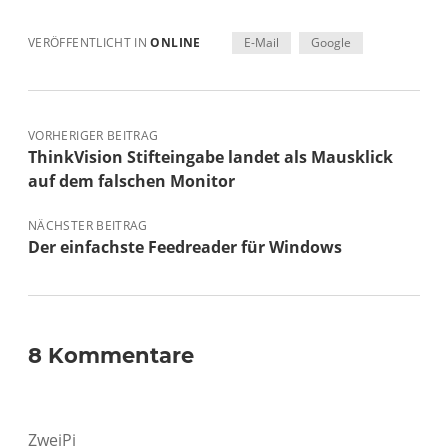
VERÖFFENTLICHT IN
ONLINE
E-Mail
Google
VORHERIGER BEITRAG
ThinkVision Stifteingabe landet als Mausklick
auf dem falschen Monitor
NÄCHSTER BEITRAG
Der einfachste Feedreader für Windows
8 Kommentare
ZweiPi