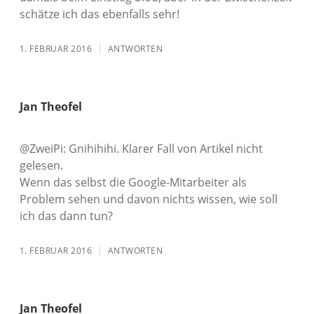
schätze ich das ebenfalls sehr!
1. FEBRUAR 2016
ANTWORTEN
Jan Theofel
@ZweiPi: Gnihihihi. Klarer Fall von Artikel nicht
gelesen.
Wenn das selbst die Google-Mitarbeiter als
Problem sehen und davon nichts wissen, wie soll
ich das dann tun?
1. FEBRUAR 2016
ANTWORTEN
Jan Theofel