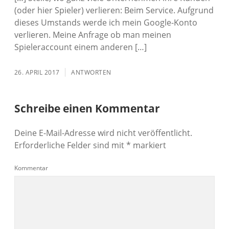
(oder hier Spieler) verlieren: Beim Service. Aufgrund
dieses Umstands werde ich mein Google-Konto
verlieren. Meine Anfrage ob man meinen
Spieleraccount einem anderen […]
26. APRIL 2017
ANTWORTEN
Schreibe einen Kommentar
Deine E-Mail-Adresse wird nicht veröffentlicht.
Erforderliche Felder sind mit
*
markiert
Kommentar