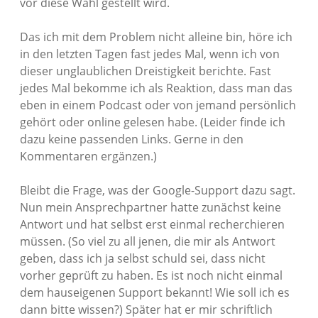
vor diese Wahl gestellt wird.
Das ich mit dem Problem nicht alleine bin, höre ich
in den letzten Tagen fast jedes Mal, wenn ich von
dieser unglaublichen Dreistigkeit berichte. Fast
jedes Mal bekomme ich als Reaktion, dass man das
eben in einem Podcast oder von jemand persönlich
gehört oder online gelesen habe. (Leider finde ich
dazu keine passenden Links. Gerne in den
Kommentaren ergänzen.)
Bleibt die Frage, was der Google-Support dazu sagt.
Nun mein Ansprechpartner hatte zunächst keine
Antwort und hat selbst erst einmal recherchieren
müssen. (So viel zu all jenen, die mir als Antwort
geben, dass ich ja selbst schuld sei, dass nicht
vorher geprüft zu haben. Es ist noch nicht einmal
dem hauseigenen Support bekannt! Wie soll ich es
dann bitte wissen?) Später hat er mir schriftlich