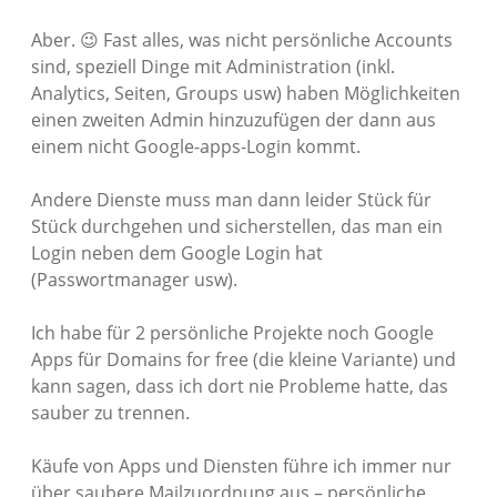
Aber. 😉 Fast alles, was nicht persönliche Accounts
sind, speziell Dinge mit Administration (inkl.
Analytics, Seiten, Groups usw) haben Möglichkeiten
einen zweiten Admin hinzuzufügen der dann aus
einem nicht Google-apps-Login kommt.
Andere Dienste muss man dann leider Stück für
Stück durchgehen und sicherstellen, das man ein
Login neben dem Google Login hat
(Passwortmanager usw).
Ich habe für 2 persönliche Projekte noch Google
Apps für Domains for free (die kleine Variante) und
kann sagen, dass ich dort nie Probleme hatte, das
sauber zu trennen.
Käufe von Apps und Diensten führe ich immer nur
über saubere Mailzuordnung aus – persönliche