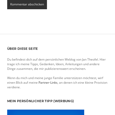
Sidebar
ÜBER DIESE SEITE
Du befindest dich auf dem persönlichen Weblog von Jan Theofel. Hier
trage ich meine Tipps, Gedanken, Ideen, Anleitungen und andere
Dinge zusammen, die mir publizierenswert erscheinen.
Wenn du mich und meine junge Familie unterstützen möchtest, wirf
einen Blick auf meine
Partner-Links
, an denen ich eine kleine Provision
verdiene.
MEIN PERSÖNLICHER TIPP (WERBUNG)