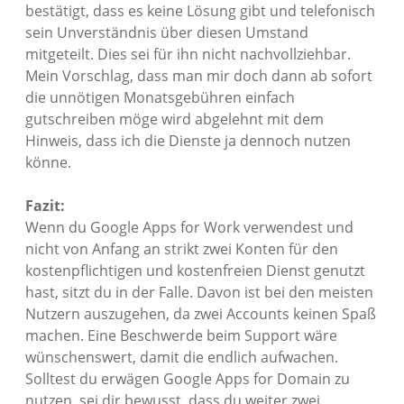
bestätigt, dass es keine Lösung gibt und telefonisch
sein Unverständnis über diesen Umstand
mitgeteilt. Dies sei für ihn nicht nachvollziehbar.
Mein Vorschlag, dass man mir doch dann ab sofort
die unnötigen Monatsgebühren einfach
gutschreiben möge wird abgelehnt mit dem
Hinweis, dass ich die Dienste ja dennoch nutzen
könne.
Fazit:
Wenn du Google Apps for Work verwendest und
nicht von Anfang an strikt zwei Konten für den
kostenpflichtigen und kostenfreien Dienst genutzt
hast, sitzt du in der Falle. Davon ist bei den meisten
Nutzern auszugehen, da zwei Accounts keinen Spaß
machen. Eine Beschwerde beim Support wäre
wünschenswert, damit die endlich aufwachen.
Solltest du erwägen Google Apps for Domain zu
nutzen, sei dir bewusst, dass du weiter zwei