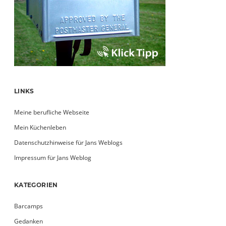
LINKS
Meine berufliche Webseite
Mein Küchenleben
Datenschutzhinweise für Jans Weblogs
Impressum für Jans Weblog
KATEGORIEN
Barcamps
Gedanken