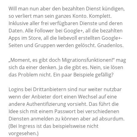
Will man nun aber den bezahlten Dienst kündigen,
so verliert man sein ganzes Konto. Komplett.
Inklusive aller frei verfügbaren Dienste und deren
Daten. Alle Follower bei Google+, all die bezahlten
Apps im Store, all die liebevoll erstellten Google+-
Seiten und Gruppen werden gelöscht. Gnadenlos.
„Moment, es gibt doch Migrationsfunktionen!“ mag
sich da einer denken. Ja die gibt es. Nein, sie lösen
das Problem nicht. Ein paar Beispiele gefällig?
Logins bei Drittanbietern sind nur weiter nutzbar
wenn der Anbieter dort einen Wechsel auf eine
andere Authentifizierung vorsieht. Das führt die
Idee sich mit einem Passwort bei verschiedenen
Diensten anmelden zu können aber ad absurdum.
(Bei Ingress ist das beispielsweise nicht
vorgesehen.)