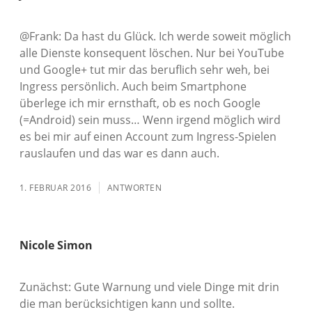
@Frank: Da hast du Glück. Ich werde soweit möglich
alle Dienste konsequent löschen. Nur bei YouTube
und Google+ tut mir das beruflich sehr weh, bei
Ingress persönlich. Auch beim Smartphone
überlege ich mir ernsthaft, ob es noch Google
(=Android) sein muss… Wenn irgend möglich wird
es bei mir auf einen Account zum Ingress-Spielen
rauslaufen und das war es dann auch.
1. FEBRUAR 2016
ANTWORTEN
Nicole Simon
Zunächst: Gute Warnung und viele Dinge mit drin
die man berücksichtigen kann und sollte.