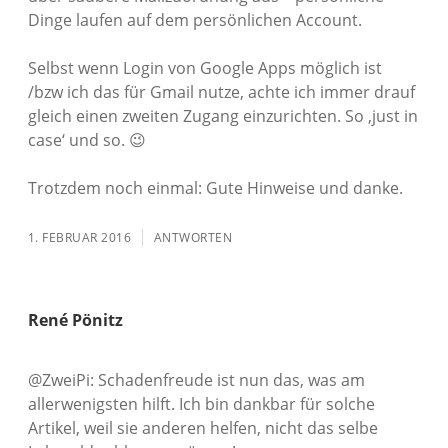
Dinge laufen auf dem persönlichen Account.
Selbst wenn Login von Google Apps möglich ist
/bzw ich das für Gmail nutze, achte ich immer drauf
gleich einen zweiten Zugang einzurichten. So ‚just in
case‘ und so. 😉
Trotzdem noch einmal: Gute Hinweise und danke.
1. FEBRUAR 2016
ANTWORTEN
René Pönitz
@ZweiPi: Schadenfreude ist nun das, was am
allerwenigsten hilft. Ich bin dankbar für solche
Artikel, weil sie anderen helfen, nicht das selbe