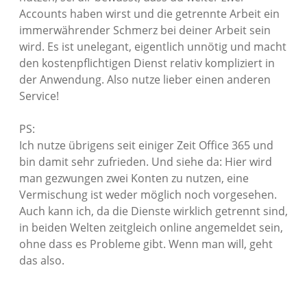
Accounts haben wirst und die getrennte Arbeit ein
immerwährender Schmerz bei deiner Arbeit sein
wird. Es ist unelegant, eigentlich unnötig und macht
den kostenpflichtigen Dienst relativ kompliziert in
der Anwendung. Also nutze lieber einen anderen
Service!
PS:
Ich nutze übrigens seit einiger Zeit Office 365 und
bin damit sehr zufrieden. Und siehe da: Hier wird
man gezwungen zwei Konten zu nutzen, eine
Vermischung ist weder möglich noch vorgesehen.
Auch kann ich, da die Dienste wirklich getrennt sind,
in beiden Welten zeitgleich online angemeldet sein,
ohne dass es Probleme gibt. Wenn man will, geht
das also.