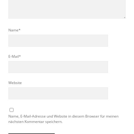
Name*
E-Mail*
Website
Name, E-Mail-Adresse und Website in diesem Browser für meinen
nächsten Kommentar speichern.