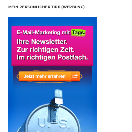
MEIN PERSÖNLICHER TIPP (WERBUNG)