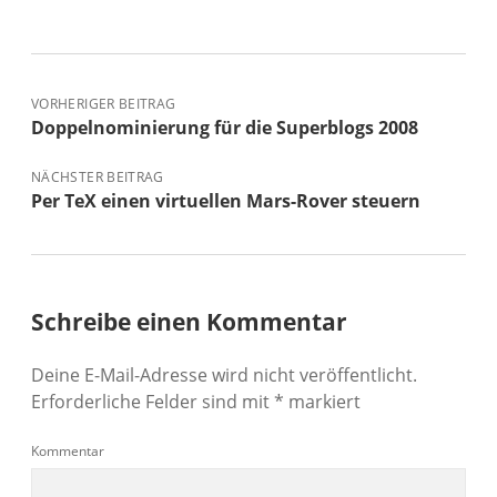
VORHERIGER BEITRAG
Doppelnominierung für die Superblogs 2008
NÄCHSTER BEITRAG
Per TeX einen virtuellen Mars-Rover steuern
Schreibe einen Kommentar
Deine E-Mail-Adresse wird nicht veröffentlicht.
Erforderliche Felder sind mit
*
markiert
Kommentar