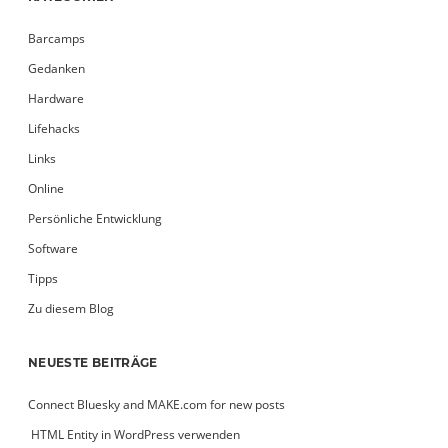
Barcamps
Gedanken
Hardware
Lifehacks
Links
Online
Persönliche Entwicklung
Software
Tipps
Zu diesem Blog
NEUESTE BEITRÄGE
Connect Bluesky and MAKE.com for new posts
­ HTML Entity in WordPress verwenden