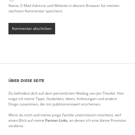
Name, E-Mail-Adresse und Website in diesem Browser für meinen
nächsten Kommentar speichern.
Sidebar
ÜBER DIESE SEITE
Du befindest dich auf dem persönlichen Weblog von Jan Theofel. Hier
trage ich meine Tipps, Gedanken, Ideen, Anleitungen und andere
Dinge zusammen, die mir publizierenswert erscheinen.
Wenn du mich und meine junge Familie unterstützen möchtest, wirf
einen Blick auf meine
Partner-Links
, an denen ich eine kleine Provision
verdiene.