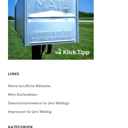
LINKS
Meine berufliche Webseite
Mein Küchenleben
Datenschutzhinweise für Jans Weblogs
Impressum für Jans Weblog
KATEGORIEN