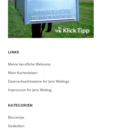
LINKS
Meine berufliche Webseite
Mein Küchenleben
Datenschutzhinweise für Jans Weblogs
Impressum für Jans Weblog
KATEGORIEN
Barcamps
Gedanken