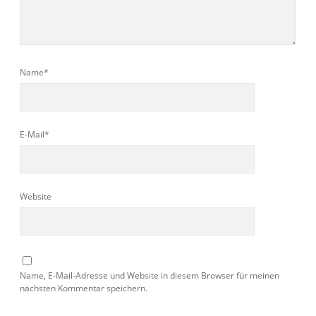
Name*
E-Mail*
Website
Name, E-Mail-Adresse und Website in diesem Browser für meinen
nächsten Kommentar speichern.