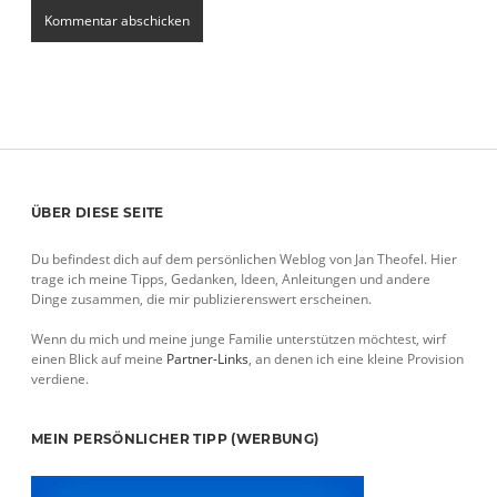
Sidebar
ÜBER DIESE SEITE
Du befindest dich auf dem persönlichen Weblog von Jan Theofel. Hier
trage ich meine Tipps, Gedanken, Ideen, Anleitungen und andere
Dinge zusammen, die mir publizierenswert erscheinen.
Wenn du mich und meine junge Familie unterstützen möchtest, wirf
einen Blick auf meine
Partner-Links
, an denen ich eine kleine Provision
verdiene.
MEIN PERSÖNLICHER TIPP (WERBUNG)