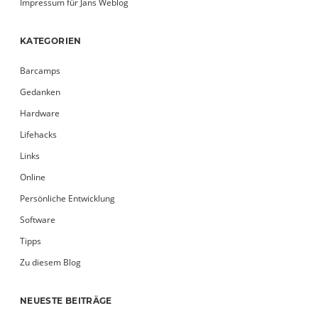
Impressum für Jans Weblog
KATEGORIEN
Barcamps
Gedanken
Hardware
Lifehacks
Links
Online
Persönliche Entwicklung
Software
Tipps
Zu diesem Blog
NEUESTE BEITRÄGE