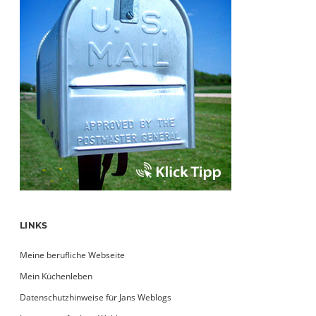
LINKS
Meine berufliche Webseite
Mein Küchenleben
Datenschutzhinweise für Jans Weblogs