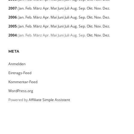
2007
:
Jan.
Feb.
März
Apr.
Mai
Juni
Juli
Aug.
Sep.
Okt.
Nov.
Dez.
2006
:
Jan.
Feb.
März
Apr.
Mai
Juni
Juli
Aug.
Sep.
Okt.
Nov.
Dez.
2005
:
Jan.
Feb.
März
Apr.
Mai
Juni
Juli
Aug.
Sep.
Okt.
Nov.
Dez.
2004
:
Jan.
Feb.
März
Apr.
Mai
Juni
Juli
Aug.
Sep.
Okt.
Nov.
Dez.
META
Anmelden
Eintrags-Feed
Kommentar-Feed
WordPress.org
Powered by
Affiliate Simple Assistent