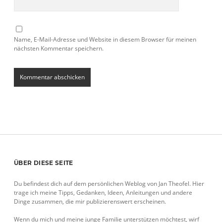
Name, E-Mail-Adresse und Website in diesem Browser für meinen
nächsten Kommentar speichern.
Sidebar
ÜBER DIESE SEITE
Du befindest dich auf dem persönlichen Weblog von Jan Theofel. Hier
trage ich meine Tipps, Gedanken, Ideen, Anleitungen und andere
Dinge zusammen, die mir publizierenswert erscheinen.
Wenn du mich und meine junge Familie unterstützen möchtest, wirf