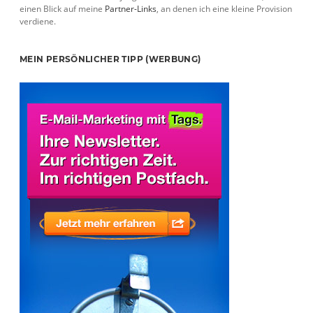
einen Blick auf meine
Partner-Links
, an denen ich eine kleine Provision
verdiene.
MEIN PERSÖNLICHER TIPP (WERBUNG)