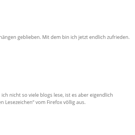
hängen geblieben. Mit dem bin ich jetzt endlich zufrieden.
h nicht so viele blogs lese, ist es aber eigendlich
n Lesezeichen“ vom Firefox völlig aus.