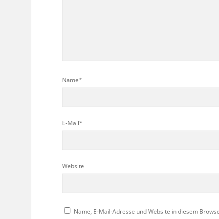
Name*
E-Mail*
Website
Name, E-Mail-Adresse und Website in diesem Brows