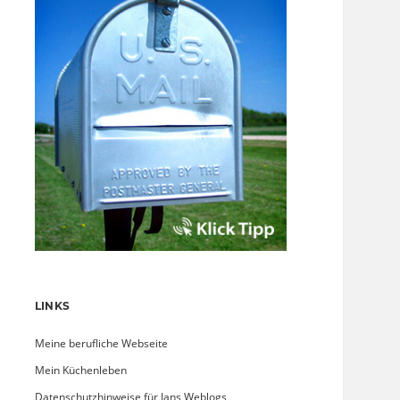
LINKS
Meine berufliche Webseite
Mein Küchenleben
Datenschutzhinweise für Jans Weblogs