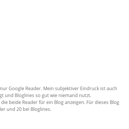
 nur Google Reader. Mein subjektiver Eindruck ist auch
gt und Bloglines so gut wie niemand nutzt.
 die beide Reader für ein Blog anzeigen. Für dieses Blog
er und 20 bei Bloglines.