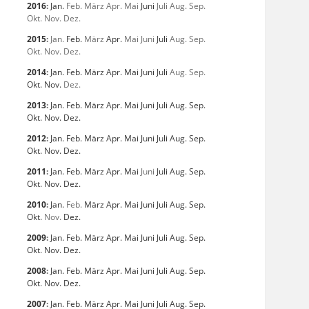
2016
:
Jan.
Feb.
März
Apr.
Mai
Juni
Juli
Aug.
Sep.
Okt.
Nov.
Dez.
2015
:
Jan.
Feb.
März
Apr.
Mai
Juni
Juli
Aug.
Sep.
Okt.
Nov.
Dez.
2014
:
Jan.
Feb.
März
Apr.
Mai
Juni
Juli
Aug.
Sep.
Okt.
Nov.
Dez.
2013
:
Jan.
Feb.
März
Apr.
Mai
Juni
Juli
Aug.
Sep.
Okt.
Nov.
Dez.
2012
:
Jan.
Feb.
März
Apr.
Mai
Juni
Juli
Aug.
Sep.
Okt.
Nov.
Dez.
2011
:
Jan.
Feb.
März
Apr.
Mai
Juni
Juli
Aug.
Sep.
Okt.
Nov.
Dez.
2010
:
Jan.
Feb.
März
Apr.
Mai
Juni
Juli
Aug.
Sep.
Okt.
Nov.
Dez.
2009
:
Jan.
Feb.
März
Apr.
Mai
Juni
Juli
Aug.
Sep.
Okt.
Nov.
Dez.
2008
:
Jan.
Feb.
März
Apr.
Mai
Juni
Juli
Aug.
Sep.
Okt.
Nov.
Dez.
2007
:
Jan.
Feb.
März
Apr.
Mai
Juni
Juli
Aug.
Sep.