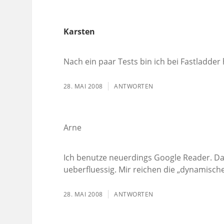
Karsten
Nach ein paar Tests bin ich bei Fastladder 
28. MAI 2008
ANTWORTEN
Arne
Ich benutze neuerdings Google Reader. Da ic
ueberfluessig. Mir reichen die „dynamische
28. MAI 2008
ANTWORTEN