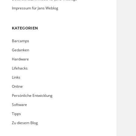
Impressum für Jans Weblog
KATEGORIEN
Barcamps
Gedanken
Hardware
Lifehacks
Links
Online
Persönliche Entwicklung
Software
Tipps
Zu diesem Blog