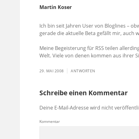
Martin Koser
Ich bin seit Jahren User von Bloglines – ob
gerade die aktuelle Beta gefällt mir, auch
Meine Begeisterung für RSS teilen allerdi
Welt. Viele von denen kommen aus ihrer S
29. MAI 2008
ANTWORTEN
Schreibe einen Kommentar
Deine E-Mail-Adresse wird nicht veröffentli
Kommentar