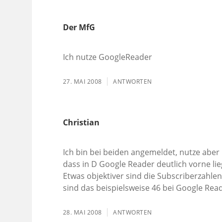
Der MfG
Ich nutze GoogleReader
27. MAI 2008
ANTWORTEN
Christian
Ich bin bei beiden angemeldet, nutze aber
dass in D Google Reader deutlich vorne lie
Etwas objektiver sind die Subscriberzahlen
sind das beispielsweise 46 bei Google Read
28. MAI 2008
ANTWORTEN