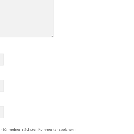
er für meinen nächsten Kommentar speichern.