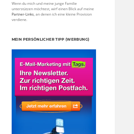
Wenn du mich und meine junge Familie
unterstützen möchtest, wirf einen Blick auf meine
Partner-Links
, an denen ich eine kleine Provision
verdiene.
MEIN PERSÖNLICHER TIPP (WERBUNG)