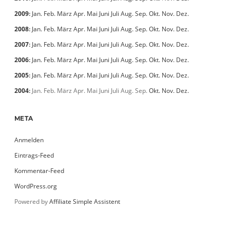
2009
:
Jan.
Feb.
März
Apr.
Mai
Juni
Juli
Aug.
Sep.
Okt.
Nov.
Dez.
2008
:
Jan.
Feb.
März
Apr.
Mai
Juni
Juli
Aug.
Sep.
Okt.
Nov.
Dez.
2007
:
Jan.
Feb.
März
Apr.
Mai
Juni
Juli
Aug.
Sep.
Okt.
Nov.
Dez.
2006
:
Jan.
Feb.
März
Apr.
Mai
Juni
Juli
Aug.
Sep.
Okt.
Nov.
Dez.
2005
:
Jan.
Feb.
März
Apr.
Mai
Juni
Juli
Aug.
Sep.
Okt.
Nov.
Dez.
2004
:
Jan.
Feb.
März
Apr.
Mai
Juni
Juli
Aug.
Sep.
Okt.
Nov.
Dez.
META
Anmelden
Eintrags-Feed
Kommentar-Feed
WordPress.org
Powered by
Affiliate Simple Assistent