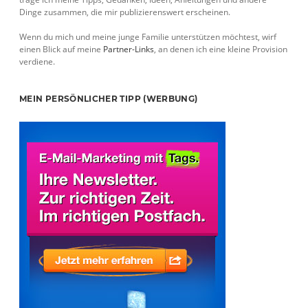
Dinge zusammen, die mir publizierenswert erscheinen.
Wenn du mich und meine junge Familie unterstützen möchtest, wirf
einen Blick auf meine
Partner-Links
, an denen ich eine kleine Provision
verdiene.
MEIN PERSÖNLICHER TIPP (WERBUNG)