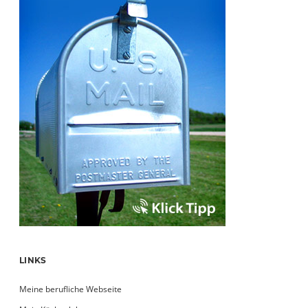
LINKS
Meine berufliche Webseite