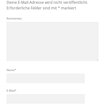
Deine E-Mail-Adresse wird nicht veröffentlicht.
Erforderliche Felder sind mit
*
markiert
Kommentar
Name*
E-Mail*