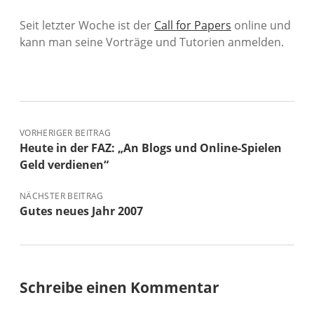
Seit letzter Woche ist der
Call for Papers
online und
kann man seine Vorträge und Tutorien anmelden.
VORHERIGER BEITRAG
Heute in der FAZ: „An Blogs und Online-Spielen
Geld verdienen“
NÄCHSTER BEITRAG
Gutes neues Jahr 2007
Schreibe einen Kommentar