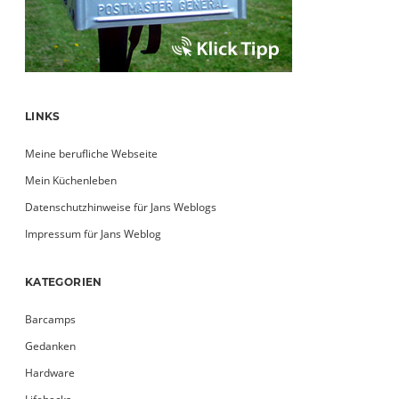
LINKS
Meine berufliche Webseite
Mein Küchenleben
Datenschutzhinweise für Jans Weblogs
Impressum für Jans Weblog
KATEGORIEN
Barcamps
Gedanken
Hardware