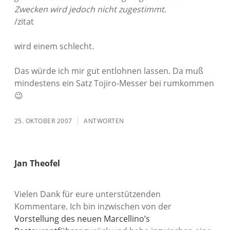
Zwecken wird jedoch nicht zugestimmt.
/zitat
wird einem schlecht.
Das würde ich mir gut entlohnen lassen. Da muß
mindestens ein Satz Tojiro-Messer bei rumkommen
😉
25. OKTOBER 2007
ANTWORTEN
Jan Theofel
Vielen Dank für eure unterstützenden
Kommentare. Ich bin inzwischen von der
Vorstellung des neuen Marcellino’s