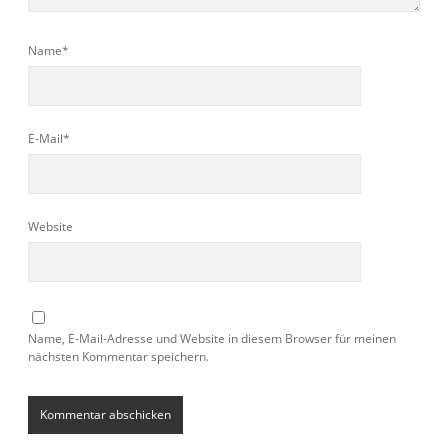
Name*
E-Mail*
Website
Name, E-Mail-Adresse und Website in diesem Browser für meinen
nächsten Kommentar speichern.