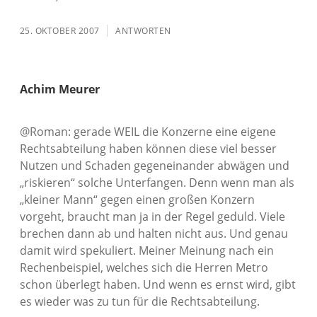
25. OKTOBER 2007
ANTWORTEN
Achim Meurer
@Roman: gerade WEIL die Konzerne eine eigene
Rechtsabteilung haben können diese viel besser
Nutzen und Schaden gegeneinander abwägen und
„riskieren“ solche Unterfangen. Denn wenn man als
„kleiner Mann“ gegen einen großen Konzern
vorgeht, braucht man ja in der Regel geduld. Viele
brechen dann ab und halten nicht aus. Und genau
damit wird spekuliert. Meiner Meinung nach ein
Rechenbeispiel, welches sich die Herren Metro
schon überlegt haben. Und wenn es ernst wird, gibt
es wieder was zu tun für die Rechtsabteilung.