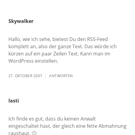
Skywalker
Hallo, wie ich sehe, bietest Du den RSS-Feed
komplett an, also der ganze Text. Das würde ich
kürzen auf ein paar Zeilen Text. Kann man im
WordPress einstellen.
27. OKTOBER 2007
ANTWORTEN
lasti
Ich finde es gut, dass du keinen Anwalt
eingeschaltet hast, der gleich eine fette Abmahnung
raushaut. 🙂