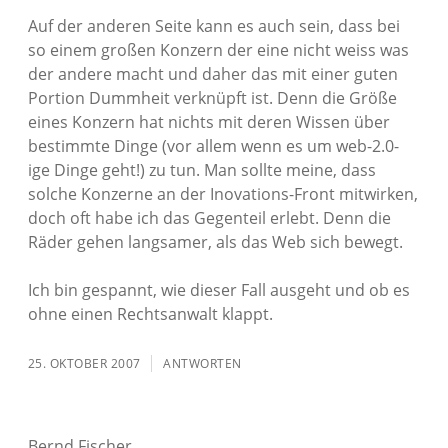
Auf der anderen Seite kann es auch sein, dass bei
so einem großen Konzern der eine nicht weiss was
der andere macht und daher das mit einer guten
Portion Dummheit verknüpft ist. Denn die Größe
eines Konzern hat nichts mit deren Wissen über
bestimmte Dinge (vor allem wenn es um web-2.0-
ige Dinge geht!) zu tun. Man sollte meine, dass
solche Konzerne an der Inovations-Front mitwirken,
doch oft habe ich das Gegenteil erlebt. Denn die
Räder gehen langsamer, als das Web sich bewegt.
Ich bin gespannt, wie dieser Fall ausgeht und ob es
ohne einen Rechtsanwalt klappt.
25. OKTOBER 2007
ANTWORTEN
Bernd Fischer