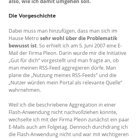
also, wie ich damit umgehen soll.
Die Vorgeschichte
Dabei muss man hinzufügen, dass man sich im
Hause Metro
sehr wohl über die Problematik
bewusst ist
. So erhielt ich am 5. Juni 2007 eine E-
Mail der Firma Pleon. Darin wurde mir die Initiative
„Gut für dich“ vorgestellt und man fragte an, ob
man meinen RSS-Feed aggregieren dürfe. Man
plane die „Nutzung meines RSS-Feeds“ und die
„Nutzer würden mein Portal als relevante Quelle“
wahrnehmen.
Weil ich die beschriebene Aggregation in einer
Flash-Anwendung nicht nachvollziehen konnte,
wechselte ich mit der Firma Pleon zunächst ein paar
E-Mails auch am Folgetag. Dennoch durchdrang ich
die Flash-Anwendung nicht und war mit wichtigeren