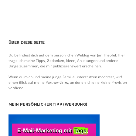
Sidebar
ÜBER DIESE SEITE
Du befindest dich auf dem persönlichen Weblog von Jan Theofel. Hier
trage ich meine Tipps, Gedanken, Ideen, Anleitungen und andere
Dinge zusammen, die mir publizierenswert erscheinen.
Wenn du mich und meine junge Familie unterstützen möchtest, wirf
einen Blick auf meine
Partner-Links
, an denen ich eine kleine Provision
verdiene.
MEIN PERSÖNLICHER TIPP (WERBUNG)