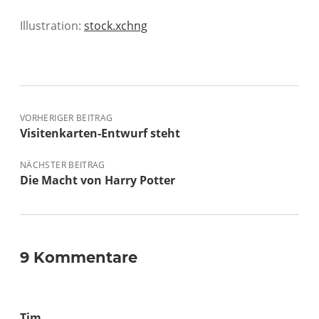
Illustration:
stock.xchng
VORHERIGER BEITRAG
Visitenkarten-Entwurf steht
NÄCHSTER BEITRAG
Die Macht von Harry Potter
9 Kommentare
Tim