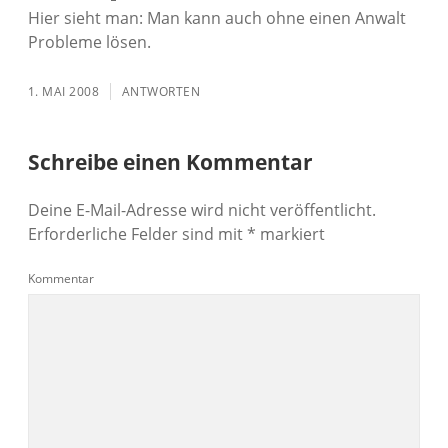
Hier sieht man: Man kann auch ohne einen Anwalt
Probleme lösen.
1. MAI 2008
ANTWORTEN
Schreibe einen Kommentar
Deine E-Mail-Adresse wird nicht veröffentlicht.
Erforderliche Felder sind mit
*
markiert
Kommentar