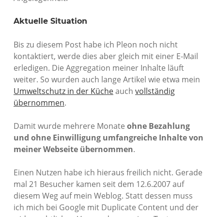
Aktuelle Situation
Bis zu diesem Post habe ich Pleon noch nicht
kontaktiert, werde dies aber gleich mit einer E-Mail
erledigen. Die Aggregation meiner Inhalte läuft
weiter. So wurden auch lange Artikel wie etwa mein
Umweltschutz in der Küche
auch
vollständig
übernommen
.
Damit wurde mehrere Monate
ohne Bezahlung
und ohne Einwilligung umfangreiche Inhalte von
meiner Webseite übernommen
.
Einen Nutzen habe ich hieraus freilich nicht. Gerade
mal 21 Besucher kamen seit dem 12.6.2007 auf
diesem Weg auf mein Weblog. Statt dessen muss
ich mich bei Google mit Duplicate Content und der