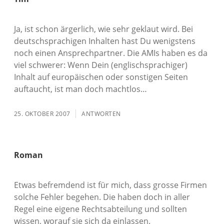
Ja, ist schon ärgerlich, wie sehr geklaut wird. Bei
deutschsprachigen Inhalten hast Du wenigstens
noch einen Ansprechpartner. Die AMIs haben es da
viel schwerer: Wenn Dein (englischsprachiger)
Inhalt auf europäischen oder sonstigen Seiten
auftaucht, ist man doch machtlos…
25. OKTOBER 2007
ANTWORTEN
Roman
Etwas befremdend ist für mich, dass grosse Firmen
solche Fehler begehen. Die haben doch in aller
Regel eine eigene Rechtsabteilung und sollten
wissen, worauf sie sich da einlassen.