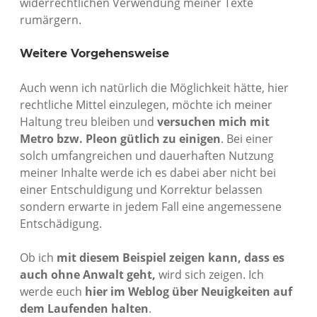
widerrechtlichen Verwendung meiner Texte
rumärgern.
Weitere Vorgehensweise
Auch wenn ich natürlich die Möglichkeit hätte, hier
rechtliche Mittel einzulegen, möchte ich meiner
Haltung treu bleiben und
versuchen mich mit
Metro bzw. Pleon gütlich zu einigen
. Bei einer
solch umfangreichen und dauerhaften Nutzung
meiner Inhalte werde ich es dabei aber nicht bei
einer Entschuldigung und Korrektur belassen
sondern erwarte in jedem Fall eine angemessene
Entschädigung.
Ob ich
mit diesem Beispiel zeigen kann, dass es
auch ohne Anwalt geht,
wird sich zeigen. Ich
werde euch
hier im Weblog über Neuigkeiten auf
dem Laufenden halten
.