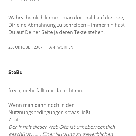
Wahrscheinlich kommt man dort bald auf die Idee,
Dir eine Abmahnung zu schreiben – immerhin hast
Du auf Deiner Seite ja deren Texte stehen.
25. OKTOBER 2007
ANTWORTEN
SteBu
frech, mehr fällt mir da nicht ein.
Wenn man dann noch in den
Nutznungsbedingungen sowas ließt
Zitat:
Der Inhalt dieser Web-Site ist urheberrechtlich
geschützt. …… Einer Nutzung zu gewerblichen