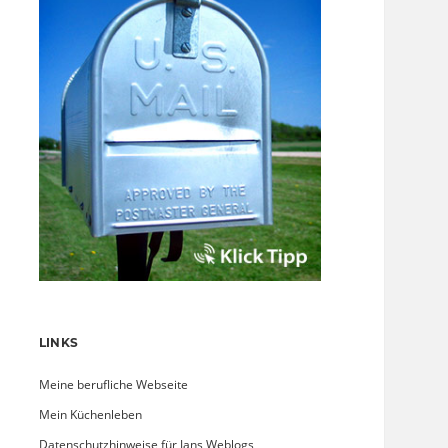
LINKS
Meine berufliche Webseite
Mein Küchenleben
Datenschutzhinweise für Jans Weblogs