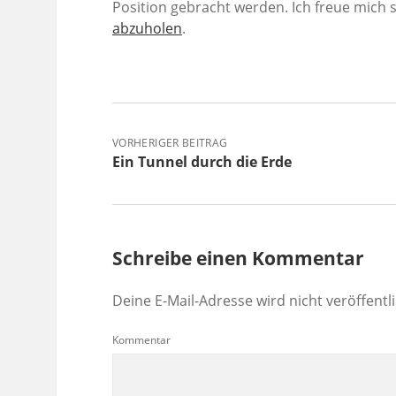
Position gebracht werden. Ich freue mich
abzuholen
.
VORHERIGER BEITRAG
Ein Tunnel durch die Erde
Schreibe einen Kommentar
Deine E-Mail-Adresse wird nicht veröffentli
Kommentar