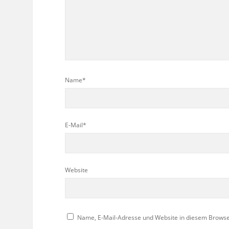
Name*
E-Mail*
Website
Name, E-Mail-Adresse und Website in diesem Brows