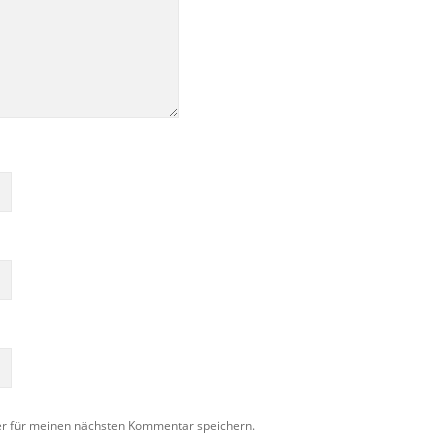
er für meinen nächsten Kommentar speichern.