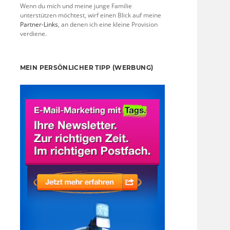
Wenn du mich und meine junge Familie
unterstützen möchtest, wirf einen Blick auf meine
Partner-Links
, an denen ich eine kleine Provision
verdiene.
MEIN PERSÖNLICHER TIPP (WERBUNG)