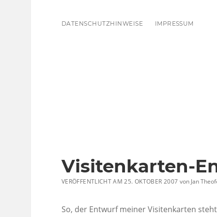
DATENSCHUTZHINWEISE
IMPRESSUM
Visitenkarten-E
VERÖFFENTLICHT AM 25. OKTOBER 2007
von
Jan Theof
So, der Entwurf meiner Visitenkarten steht