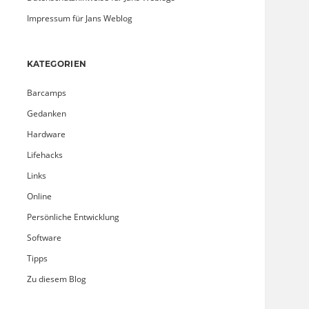
Impressum für Jans Weblog
KATEGORIEN
Barcamps
Gedanken
Hardware
Lifehacks
Links
Online
Persönliche Entwicklung
Software
Tipps
Zu diesem Blog