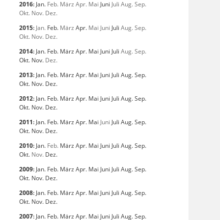
2016
:
Jan.
Feb.
März
Apr.
Mai
Juni
Juli
Aug.
Sep.
Okt.
Nov.
Dez.
2015
:
Jan.
Feb.
März
Apr.
Mai
Juni
Juli
Aug.
Sep.
Okt.
Nov.
Dez.
2014
:
Jan.
Feb.
März
Apr.
Mai
Juni
Juli
Aug.
Sep.
Okt.
Nov.
Dez.
2013
:
Jan.
Feb.
März
Apr.
Mai
Juni
Juli
Aug.
Sep.
Okt.
Nov.
Dez.
2012
:
Jan.
Feb.
März
Apr.
Mai
Juni
Juli
Aug.
Sep.
Okt.
Nov.
Dez.
2011
:
Jan.
Feb.
März
Apr.
Mai
Juni
Juli
Aug.
Sep.
Okt.
Nov.
Dez.
2010
:
Jan.
Feb.
März
Apr.
Mai
Juni
Juli
Aug.
Sep.
Okt.
Nov.
Dez.
2009
:
Jan.
Feb.
März
Apr.
Mai
Juni
Juli
Aug.
Sep.
Okt.
Nov.
Dez.
2008
:
Jan.
Feb.
März
Apr.
Mai
Juni
Juli
Aug.
Sep.
Okt.
Nov.
Dez.
2007
:
Jan.
Feb.
März
Apr.
Mai
Juni
Juli
Aug.
Sep.