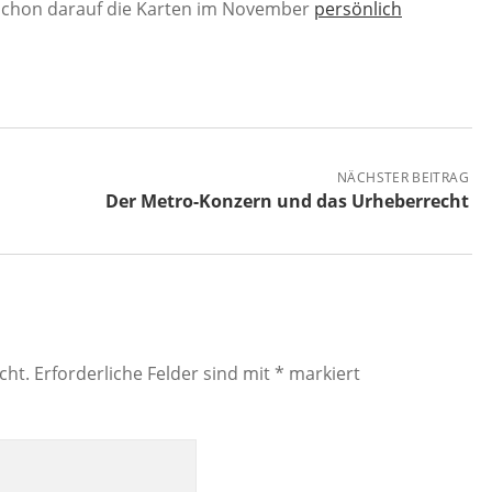
 schon darauf die Karten im November
persönlich
NÄCHSTER BEITRAG
Der Metro-Konzern und das Urheberrecht
cht.
Erforderliche Felder sind mit
*
markiert