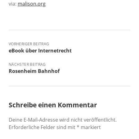
via:
malison.org
VORHERIGER BEITRAG
eBook über Internetrecht
NÄCHSTER BEITRAG
Rosenheim Bahnhof
Schreibe einen Kommentar
Deine E-Mail-Adresse wird nicht veröffentlicht.
Erforderliche Felder sind mit
*
markiert