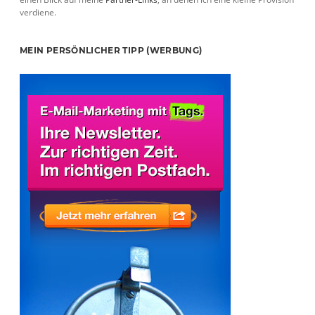
verdiene.
MEIN PERSÖNLICHER TIPP (WERBUNG)