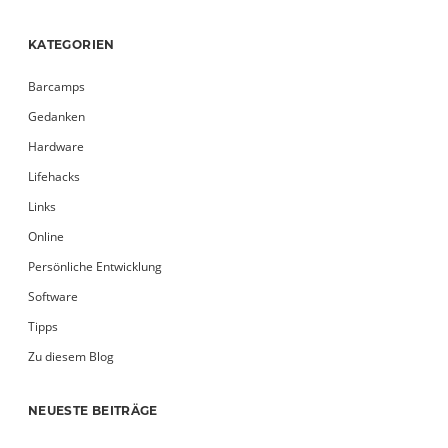
KATEGORIEN
Barcamps
Gedanken
Hardware
Lifehacks
Links
Online
Persönliche Entwicklung
Software
Tipps
Zu diesem Blog
NEUESTE BEITRÄGE