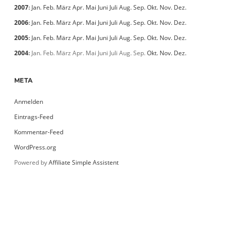
2007
:
Jan.
Feb.
März
Apr.
Mai
Juni
Juli
Aug.
Sep.
Okt.
Nov.
Dez.
2006
:
Jan.
Feb.
März
Apr.
Mai
Juni
Juli
Aug.
Sep.
Okt.
Nov.
Dez.
2005
:
Jan.
Feb.
März
Apr.
Mai
Juni
Juli
Aug.
Sep.
Okt.
Nov.
Dez.
2004
:
Jan.
Feb.
März
Apr.
Mai
Juni
Juli
Aug.
Sep.
Okt.
Nov.
Dez.
META
Anmelden
Eintrags-Feed
Kommentar-Feed
WordPress.org
Powered by
Affiliate Simple Assistent