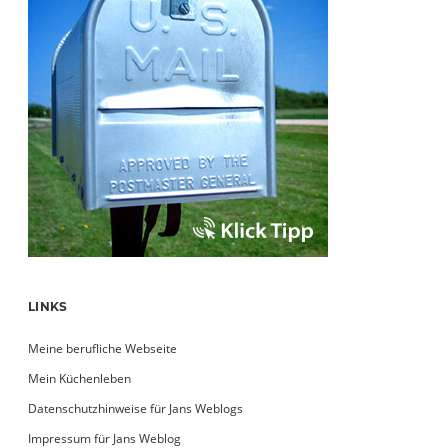
LINKS
Meine berufliche Webseite
Mein Küchenleben
Datenschutzhinweise für Jans Weblogs
Impressum für Jans Weblog