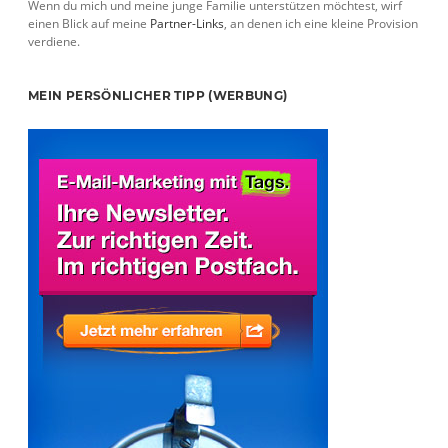
Wenn du mich und meine junge Familie unterstützen möchtest, wirf
einen Blick auf meine
Partner-Links
, an denen ich eine kleine Provision
verdiene.
MEIN PERSÖNLICHER TIPP (WERBUNG)