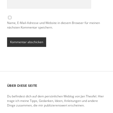
Name, E-Mail-Adresse und Website in diesem Browser für meinen
nächsten Kommentar speichern.
Sidebar
ÜBER DIESE SEITE
Du befindest dich auf dem persönlichen Weblog von Jan Theofel. Hier
trage ich meine Tipps, Gedanken, Ideen, Anleitungen und andere
Dinge zusammen, die mir publizierenswert erscheinen.