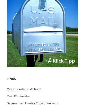
LINKS
Meine berufliche Webseite
Mein Küchenleben
Datenschutzhinweise für Jans Weblogs