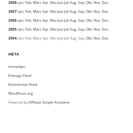
2008
:
Jan.
Feb.
März
Apr.
Mai
Juni
Juli
Aug.
Sep.
Okt.
Nov.
Dez.
2007
:
Jan.
Feb.
März
Apr.
Mai
Juni
Juli
Aug.
Sep.
Okt.
Nov.
Dez.
2006
:
Jan.
Feb.
März
Apr.
Mai
Juni
Juli
Aug.
Sep.
Okt.
Nov.
Dez.
2005
:
Jan.
Feb.
März
Apr.
Mai
Juni
Juli
Aug.
Sep.
Okt.
Nov.
Dez.
2004
:
Jan.
Feb.
März
Apr.
Mai
Juni
Juli
Aug.
Sep.
Okt.
Nov.
Dez.
META
Anmelden
Eintrags-Feed
Kommentar-Feed
WordPress.org
Powered by
Affiliate Simple Assistent