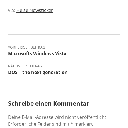
via:
Heise Newsticker
VORHERIGER BEITRAG
Microsofts Windows Vista
NÄCHSTER BEITRAG
DOS – the next generation
Schreibe einen Kommentar
Deine E-Mail-Adresse wird nicht veröffentlicht.
Erforderliche Felder sind mit
*
markiert