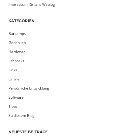
Impressum für Jans Weblog
KATEGORIEN
Barcamps
Gedanken
Hardware
Lifehacks
Links
Online
Persönliche Entwicklung
Software
Tipps
Zu diesem Blog
NEUESTE BEITRÄGE