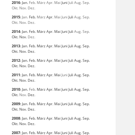
2016
:
Jan.
Feb.
März
Apr.
Mai
Juni
Juli
Aug.
Sep.
Okt.
Nov.
Dez.
2015
:
Jan.
Feb.
März
Apr.
Mai
Juni
Juli
Aug.
Sep.
Okt.
Nov.
Dez.
2014
:
Jan.
Feb.
März
Apr.
Mai
Juni
Juli
Aug.
Sep.
Okt.
Nov.
Dez.
2013
:
Jan.
Feb.
März
Apr.
Mai
Juni
Juli
Aug.
Sep.
Okt.
Nov.
Dez.
2012
:
Jan.
Feb.
März
Apr.
Mai
Juni
Juli
Aug.
Sep.
Okt.
Nov.
Dez.
2011
:
Jan.
Feb.
März
Apr.
Mai
Juni
Juli
Aug.
Sep.
Okt.
Nov.
Dez.
2010
:
Jan.
Feb.
März
Apr.
Mai
Juni
Juli
Aug.
Sep.
Okt.
Nov.
Dez.
2009
:
Jan.
Feb.
März
Apr.
Mai
Juni
Juli
Aug.
Sep.
Okt.
Nov.
Dez.
2008
:
Jan.
Feb.
März
Apr.
Mai
Juni
Juli
Aug.
Sep.
Okt.
Nov.
Dez.
2007
:
Jan.
Feb.
März
Apr.
Mai
Juni
Juli
Aug.
Sep.