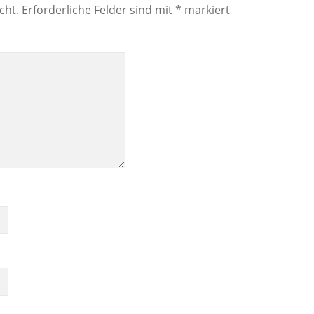
cht.
Erforderliche Felder sind mit
*
markiert