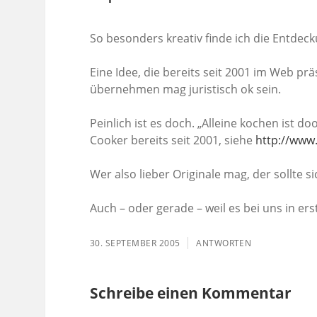
So besonders kreativ finde ich die Entde
Eine Idee, die bereits seit 2001 im Web p
übernehmen mag juristisch ok sein.
Peinlich ist es doch. „Alleine kochen ist
Cooker bereits seit 2001, siehe
http://www
Wer also lieber Originale mag, der sollte 
Auch – oder gerade – weil es bei uns in e
30. SEPTEMBER 2005
ANTWORTEN
Schreibe einen Kommentar