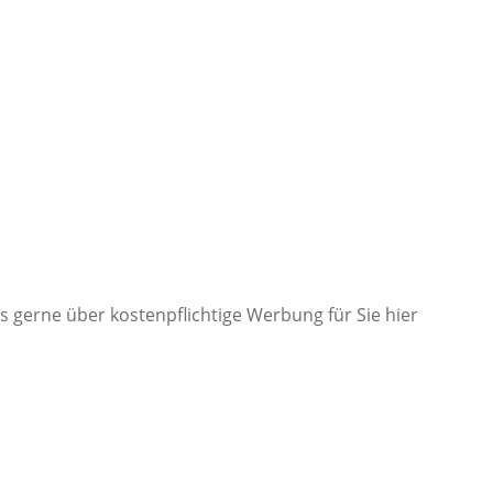
ns gerne über kostenpflichtige Werbung für Sie hier