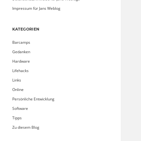
Impressum für Jans Weblog
KATEGORIEN
Barcamps
Gedanken
Hardware
Lifehacks
Links
Online
Persönliche Entwicklung
Software
Tipps
Zu diesem Blog