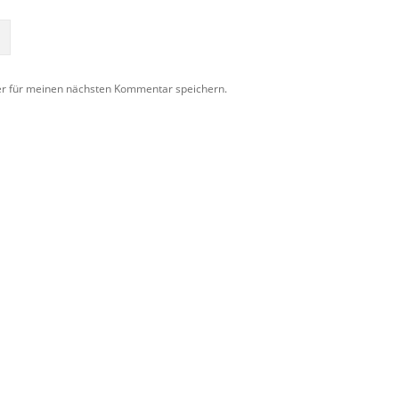
er für meinen nächsten Kommentar speichern.