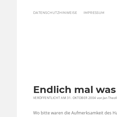
DATENSCHUTZHINWEISE
IMPRESSUM
Endlich mal was
VERÖFFENTLICHT AM 31. OKTOBER 2004
von
Jan Theof
Wo bitte waren die Aufmerksamkeit des H