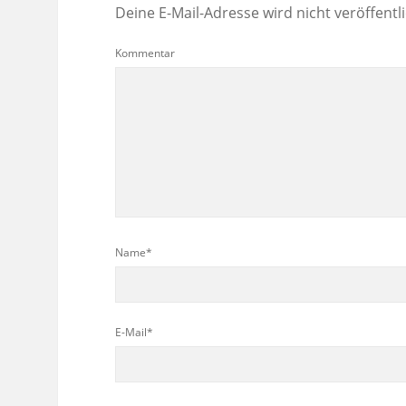
Deine E-Mail-Adresse wird nicht veröffentli
Kommentar
Name*
E-Mail*