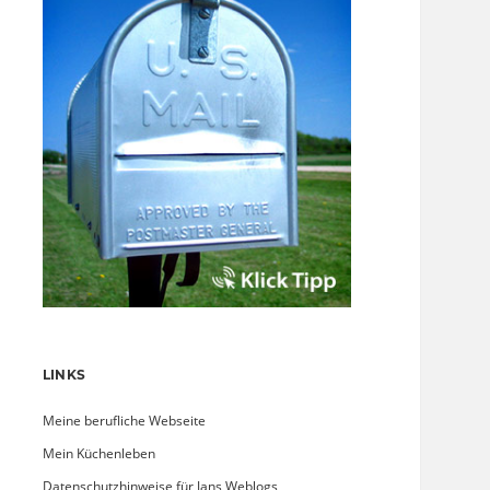
LINKS
Meine berufliche Webseite
Mein Küchenleben
Datenschutzhinweise für Jans Weblogs