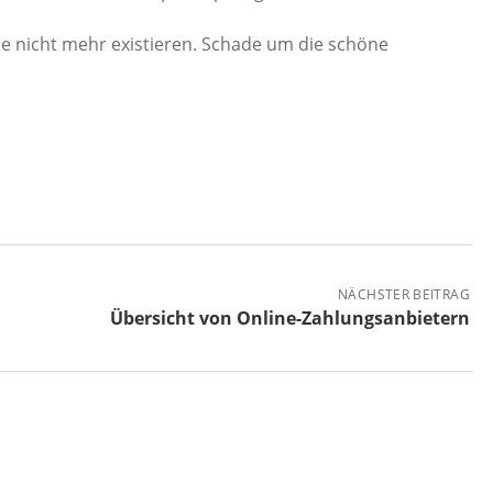
ziele nicht mehr existieren. Schade um die schöne
NÄCHSTER BEITRAG
Übersicht von Online-Zahlungsanbietern