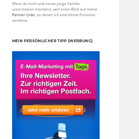
Wenn du mich und meine junge Familie
unterstützen möchtest, wirf einen Blick auf meine
Partner-Links
, an denen ich eine kleine Provision
verdiene.
MEIN PERSÖNLICHER TIPP (WERBUNG)