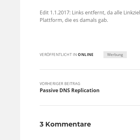
Edit 1.1.2017: Links entfernt, da alle Link
Plattform, die es damals gab.
VERÖFFENTLICHT IN
ONLINE
Werbung
VORHERIGER BEITRAG
Passive DNS Replication
3 Kommentare