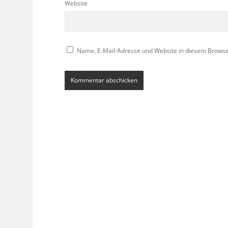
Website
Name, E-Mail-Adresse und Website in diesem Brows