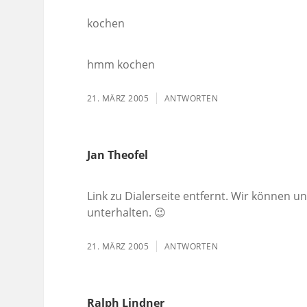
kochen
hmm kochen
21. MÄRZ 2005
ANTWORTEN
Jan Theofel
Link zu Dialerseite entfernt. Wir können u
unterhalten. 😉
21. MÄRZ 2005
ANTWORTEN
Ralph Lindner