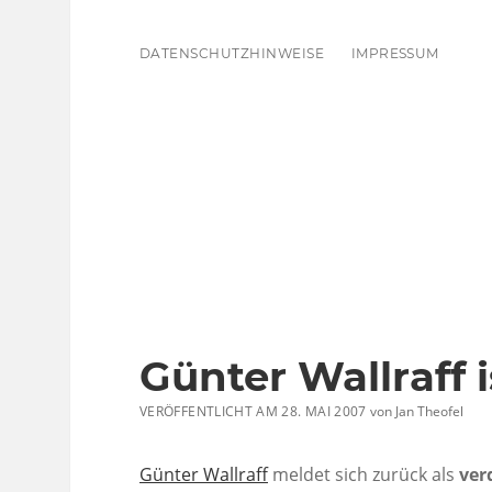
DATENSCHUTZHINWEISE
IMPRESSUM
Günter Wallraff 
VERÖFFENTLICHT AM 28. MAI 2007
von
Jan Theofel
Günter Wallraff
meldet sich zurück als
ver