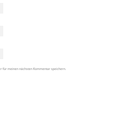
er für meinen nächsten Kommentar speichern.