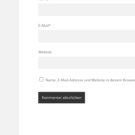
E-Mail*
Website
Name, E-Mail-Adresse und Website in diesem Brows