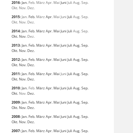
2016
:
Jan.
Feb.
März
Apr.
Mai
Juni
Juli
Aug.
Sep.
Okt.
Nov.
Dez.
2015
:
Jan.
Feb.
März
Apr.
Mai
Juni
Juli
Aug.
Sep.
Okt.
Nov.
Dez.
2014
:
Jan.
Feb.
März
Apr.
Mai
Juni
Juli
Aug.
Sep.
Okt.
Nov.
Dez.
2013
:
Jan.
Feb.
März
Apr.
Mai
Juni
Juli
Aug.
Sep.
Okt.
Nov.
Dez.
2012
:
Jan.
Feb.
März
Apr.
Mai
Juni
Juli
Aug.
Sep.
Okt.
Nov.
Dez.
2011
:
Jan.
Feb.
März
Apr.
Mai
Juni
Juli
Aug.
Sep.
Okt.
Nov.
Dez.
2010
:
Jan.
Feb.
März
Apr.
Mai
Juni
Juli
Aug.
Sep.
Okt.
Nov.
Dez.
2009
:
Jan.
Feb.
März
Apr.
Mai
Juni
Juli
Aug.
Sep.
Okt.
Nov.
Dez.
2008
:
Jan.
Feb.
März
Apr.
Mai
Juni
Juli
Aug.
Sep.
Okt.
Nov.
Dez.
2007
:
Jan.
Feb.
März
Apr.
Mai
Juni
Juli
Aug.
Sep.