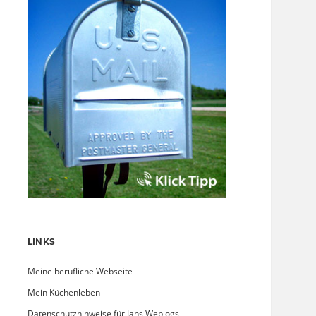
LINKS
Meine berufliche Webseite
Mein Küchenleben
Datenschutzhinweise für Jans Weblogs