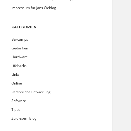
Impressum für Jans Weblog
KATEGORIEN
Barcamps
Gedanken
Hardware
Lifehacks
Links
Online
Persönliche Entwicklung
Software
Tipps
Zu diesem Blog