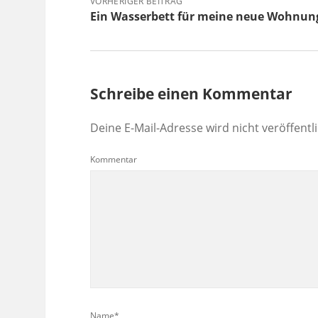
VORHERIGER BEITRAG
Ein Wasserbett für meine neue Wohnun
Schreibe einen Kommentar
Deine E-Mail-Adresse wird nicht veröffentli
Kommentar
Name*