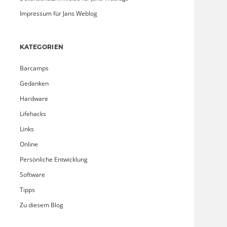
Impressum für Jans Weblog
KATEGORIEN
Barcamps
Gedanken
Hardware
Lifehacks
Links
Online
Persönliche Entwicklung
Software
Tipps
Zu diesem Blog