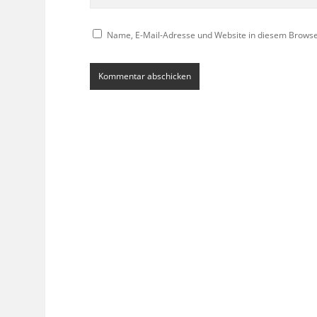
Name, E-Mail-Adresse und Website in diesem Brows