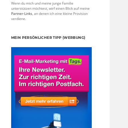
Wenn du mich und meine junge Familie
unterstützen möchtest, wirf einen Blick auf meine
Partner-Links
, an denen ich eine kleine Provision
verdiene.
MEIN PERSÖNLICHER TIPP (WERBUNG)