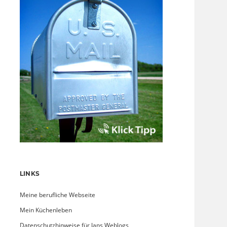
LINKS
Meine berufliche Webseite
Mein Küchenleben
Datenschutzhinweise für Jans Weblogs