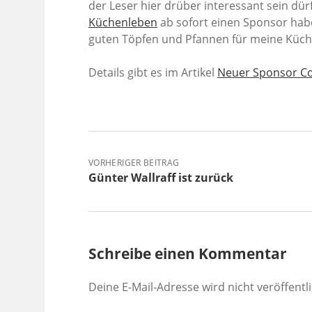
der Leser hier drüber interessant sein dürf
Küchenleben
ab sofort einen Sponsor habe.
guten Töpfen und Pfannen für meine Küch
Details gibt es im Artikel
Neuer Sponsor Co
VORHERIGER BEITRAG
Günter Wallraff ist zurück
Schreibe einen Kommentar
Deine E-Mail-Adresse wird nicht veröffentli