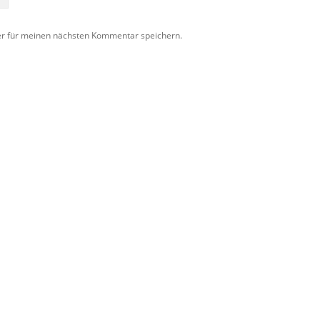
er für meinen nächsten Kommentar speichern.