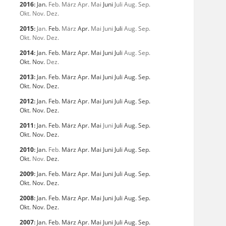
2016
:
Jan.
Feb.
März
Apr.
Mai
Juni
Juli
Aug.
Sep.
Okt.
Nov.
Dez.
2015
:
Jan.
Feb.
März
Apr.
Mai
Juni
Juli
Aug.
Sep.
Okt.
Nov.
Dez.
2014
:
Jan.
Feb.
März
Apr.
Mai
Juni
Juli
Aug.
Sep.
Okt.
Nov.
Dez.
2013
:
Jan.
Feb.
März
Apr.
Mai
Juni
Juli
Aug.
Sep.
Okt.
Nov.
Dez.
2012
:
Jan.
Feb.
März
Apr.
Mai
Juni
Juli
Aug.
Sep.
Okt.
Nov.
Dez.
2011
:
Jan.
Feb.
März
Apr.
Mai
Juni
Juli
Aug.
Sep.
Okt.
Nov.
Dez.
2010
:
Jan.
Feb.
März
Apr.
Mai
Juni
Juli
Aug.
Sep.
Okt.
Nov.
Dez.
2009
:
Jan.
Feb.
März
Apr.
Mai
Juni
Juli
Aug.
Sep.
Okt.
Nov.
Dez.
2008
:
Jan.
Feb.
März
Apr.
Mai
Juni
Juli
Aug.
Sep.
Okt.
Nov.
Dez.
2007
:
Jan.
Feb.
März
Apr.
Mai
Juni
Juli
Aug.
Sep.