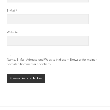
E-Mail*
Website
Name, E-Mail-Adresse und Website in diesem Browser für meinen
nächsten Kommentar speichern.