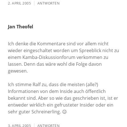
2. APRIL 2005
ANTWORTEN
Jan Theofel
Ich denke die Kommentare sind vor allem nicht
wieder eingeschaltet worden um Spreeblick nicht zu
einem Kamba-Diskussionforum verkommen zu
lassen. Denn das wäre wohl die Folge davon
gewesen.
Ich stimme Ralf zu, dass die meisten (alle?)
Informationen von dem Inside auch öffentlich
bekannt sind. Aber so wie das geschrieben ist, ist er
entweder wirklich ein gefrusteter Insider oder ein
sehr guter Schreinerling. 😉
3. APRIL 2005
ANTWORTEN