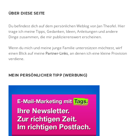
Sidebar
ÜBER DIESE SEITE
Du befindest dich auf dem persönlichen Weblog von Jan Theofel. Hier
trage ich meine Tipps, Gedanken, Ideen, Anleitungen und andere
Dinge zusammen, die mir publizierenswert erscheinen.
Wenn du mich und meine junge Familie unterstützen möchtest, wirf
einen Blick auf meine
Partner-Links
, an denen ich eine kleine Provision
verdiene.
MEIN PERSÖNLICHER TIPP (WERBUNG)