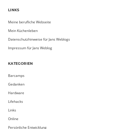
LINKS
Meine berufliche Webseite
Mein Küchenleben
Datenschutzhinweise für Jans Weblogs
Impressum für Jans Weblog
KATEGORIEN
Barcamps
Gedanken
Hardware
Lifehacks
Links
Online
Persönliche Entwicklung