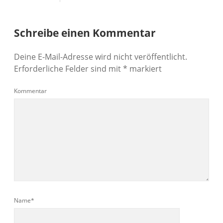
Schreibe einen Kommentar
Deine E-Mail-Adresse wird nicht veröffentlicht.
Erforderliche Felder sind mit
*
markiert
Kommentar
Name*