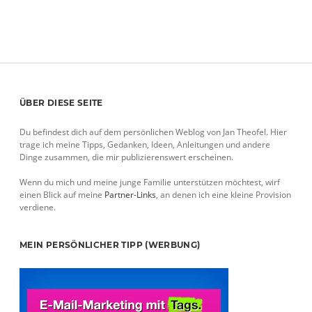
Sidebar
ÜBER DIESE SEITE
Du befindest dich auf dem persönlichen Weblog von Jan Theofel. Hier
trage ich meine Tipps, Gedanken, Ideen, Anleitungen und andere
Dinge zusammen, die mir publizierenswert erscheinen.
Wenn du mich und meine junge Familie unterstützen möchtest, wirf
einen Blick auf meine
Partner-Links
, an denen ich eine kleine Provision
verdiene.
MEIN PERSÖNLICHER TIPP (WERBUNG)