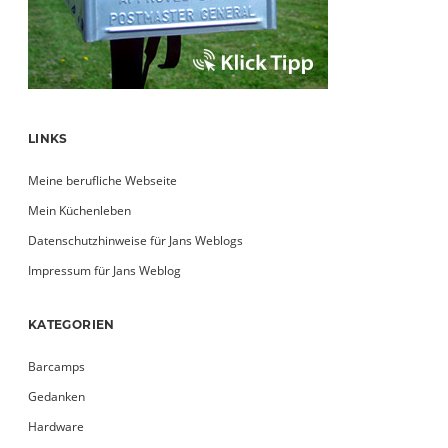
LINKS
Meine berufliche Webseite
Mein Küchenleben
Datenschutzhinweise für Jans Weblogs
Impressum für Jans Weblog
KATEGORIEN
Barcamps
Gedanken
Hardware