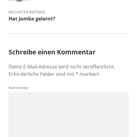
NÄCHSTER BEITRAG
Hat Jamba gelernt?
Schreibe einen Kommentar
Deine E-Mail-Adresse wird nicht veröffentlicht.
Erforderliche Felder sind mit
*
markiert
Kommentar