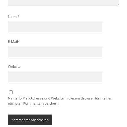
Name*
E-Mail*
Website
Name, E-Mail-Adresse und Website in diesem Browser für meinen
nächsten Kommentar speichern.