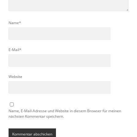
Name*
E-Mail*
Website
Name, E-Mail-Adresse und Website in diesem Browser für meinen
nächsten Kommentar speichern.