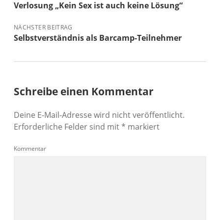
Verlosung „Kein Sex ist auch keine Lösung“
NÄCHSTER BEITRAG
Selbstverständnis als Barcamp-Teilnehmer
Schreibe einen Kommentar
Deine E-Mail-Adresse wird nicht veröffentlicht.
Erforderliche Felder sind mit
*
markiert
Kommentar