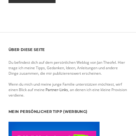
Sidebar
ÜBER DIESE SEITE
Du befindest dich auf dem persönlichen Weblog von Jan Theofel. Hier
trage ich meine Tipps, Gedanken, Ideen, Anleitungen und andere
Dinge zusammen, die mir publizierenswert erscheinen.
Wenn du mich und meine junge Familie unterstützen möchtest, wirf
einen Blick auf meine
Partner-Links
, an denen ich eine kleine Provision
verdiene.
MEIN PERSÖNLICHER TIPP (WERBUNG)