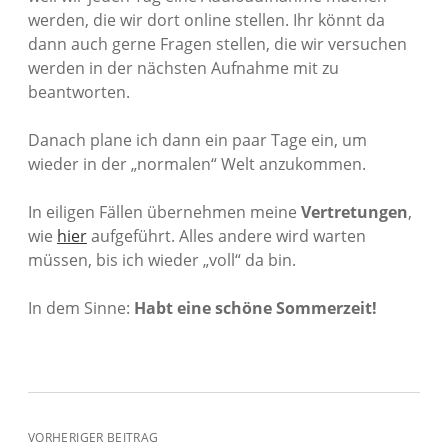
werden, die wir dort online stellen. Ihr könnt da
dann auch gerne Fragen stellen, die wir versuchen
werden in der nächsten Aufnahme mit zu
beantworten.
Danach plane ich dann ein paar Tage ein, um
wieder in der „normalen“ Welt anzukommen.
In eiligen Fällen übernehmen meine
Vertretungen
,
wie
hier
aufgeführt. Alles andere wird warten
müssen, bis ich wieder „voll“ da bin.
In dem Sinne:
Habt eine schöne Sommerzeit!
VORHERIGER BEITRAG