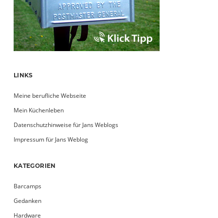
LINKS
Meine berufliche Webseite
Mein Küchenleben
Datenschutzhinweise für Jans Weblogs
Impressum für Jans Weblog
KATEGORIEN
Barcamps
Gedanken
Hardware