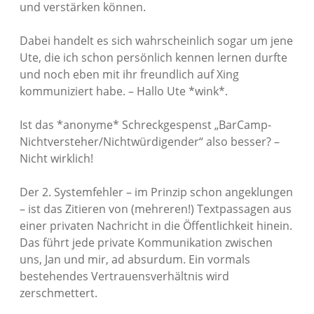
und verstärken können.
Dabei handelt es sich wahrscheinlich sogar um jene
Ute, die ich schon persönlich kennen lernen durfte
und noch eben mit ihr freundlich auf Xing
kommuniziert habe. – Hallo Ute *wink*.
Ist das *anonyme* Schreckgespenst „BarCamp-
Nichtversteher/Nichtwürdigender“ also besser? –
Nicht wirklich!
Der 2. Systemfehler – im Prinzip schon angeklungen
– ist das Zitieren von (mehreren!) Textpassagen aus
einer privaten Nachricht in die Öffentlichkeit hinein.
Das führt jede private Kommunikation zwischen
uns, Jan und mir, ad absurdum. Ein vormals
bestehendes Vertrauensverhältnis wird
zerschmettert.