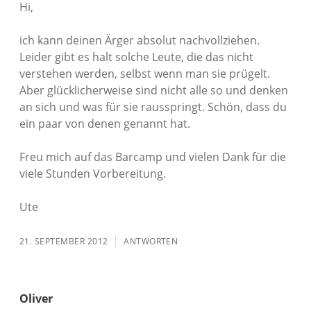
Hi,
ich kann deinen Ärger absolut nachvollziehen.
Leider gibt es halt solche Leute, die das nicht
verstehen werden, selbst wenn man sie prügelt.
Aber glücklicherweise sind nicht alle so und denken
an sich und was für sie rausspringt. Schön, dass du
ein paar von denen genannt hat.
Freu mich auf das Barcamp und vielen Dank für die
viele Stunden Vorbereitung.
Ute
21. SEPTEMBER 2012
ANTWORTEN
Oliver