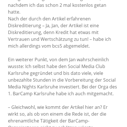
nachdem ich das schon 2 mal kostenlos getan
hatte.
Nach der durch den Artikel erfahrenen
Diskreditierung – Ja, Jan, der Artikel ist eine
Diskreditierung, denn Kredit hat etwas mit
Vertrauen und Wertschätzung zu tun! – habe ich
mich allerdings vom bcs5 abgemeldet.
Ein weiterer Punkt, von dem Jan wahrscheinlich
wusste: Ich selbst habe den Social Media Club
Karlsruhe gegründet und bis dato viele, viele
unbezahlte Stunden in die Vorbereitung der Social
Media Nights Karlsruhe investiert. Bei der Orga des
1. BarCamp Karlsruhe habe ich auch mitgemacht.
– Gleichwohl, wie kommt der Artikel hier an? Er
wirkt so, als ob von einem die Rede ist, der die
ehrenamtliche Tätigkeit der BarCamp-