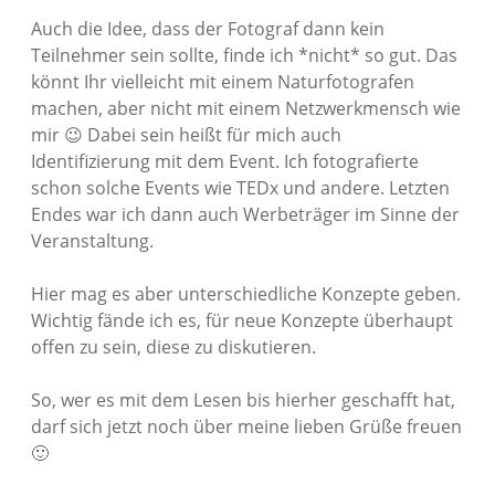
Auch die Idee, dass der Fotograf dann kein
Teilnehmer sein sollte, finde ich *nicht* so gut. Das
könnt Ihr vielleicht mit einem Naturfotografen
machen, aber nicht mit einem Netzwerkmensch wie
mir 😉 Dabei sein heißt für mich auch
Identifizierung mit dem Event. Ich fotografierte
schon solche Events wie TEDx und andere. Letzten
Endes war ich dann auch Werbeträger im Sinne der
Veranstaltung.
Hier mag es aber unterschiedliche Konzepte geben.
Wichtig fände ich es, für neue Konzepte überhaupt
offen zu sein, diese zu diskutieren.
So, wer es mit dem Lesen bis hierher geschafft hat,
darf sich jetzt noch über meine lieben Grüße freuen
🙂