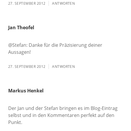
27. SEPTEMBER 2012
ANTWORTEN
Jan Theofel
@Stefan: Danke für die Präzisierung deiner
Aussagen!
27. SEPTEMBER 2012
ANTWORTEN
Markus Henkel
Der Jan und der Stefan bringen es im Blog-Eintrag
selbst und in den Kommentaren perfekt auf den
Punkt.