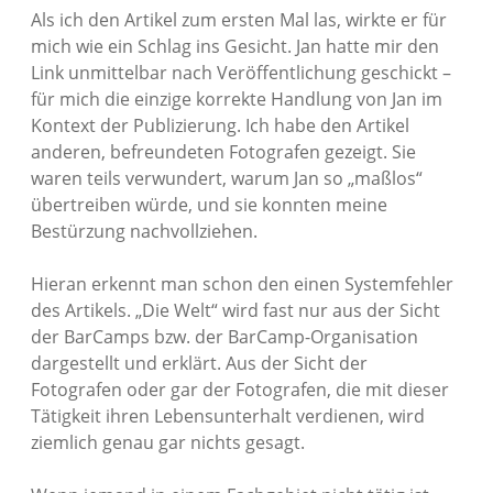
Als ich den Artikel zum ersten Mal las, wirkte er für
mich wie ein Schlag ins Gesicht. Jan hatte mir den
Link unmittelbar nach Veröffentlichung geschickt –
für mich die einzige korrekte Handlung von Jan im
Kontext der Publizierung. Ich habe den Artikel
anderen, befreundeten Fotografen gezeigt. Sie
waren teils verwundert, warum Jan so „maßlos“
übertreiben würde, und sie konnten meine
Bestürzung nachvollziehen.
Hieran erkennt man schon den einen Systemfehler
des Artikels. „Die Welt“ wird fast nur aus der Sicht
der BarCamps bzw. der BarCamp-Organisation
dargestellt und erklärt. Aus der Sicht der
Fotografen oder gar der Fotografen, die mit dieser
Tätigkeit ihren Lebensunterhalt verdienen, wird
ziemlich genau gar nichts gesagt.