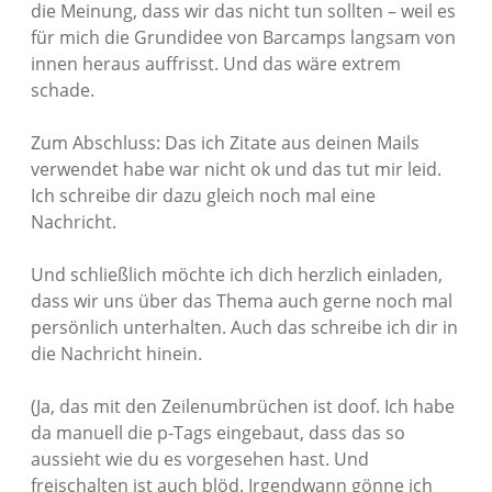
die Meinung, dass wir das nicht tun sollten – weil es
für mich die Grundidee von Barcamps langsam von
innen heraus auffrisst. Und das wäre extrem
schade.
Zum Abschluss: Das ich Zitate aus deinen Mails
verwendet habe war nicht ok und das tut mir leid.
Ich schreibe dir dazu gleich noch mal eine
Nachricht.
Und schließlich möchte ich dich herzlich einladen,
dass wir uns über das Thema auch gerne noch mal
persönlich unterhalten. Auch das schreibe ich dir in
die Nachricht hinein.
(Ja, das mit den Zeilenumbrüchen ist doof. Ich habe
da manuell die p-Tags eingebaut, dass das so
aussieht wie du es vorgesehen hast. Und
freischalten ist auch blöd. Irgendwann gönne ich