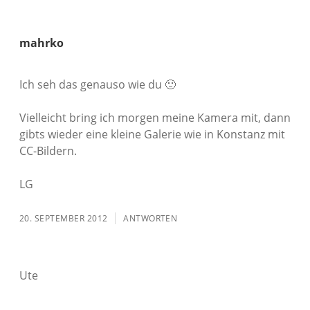
mahrko
Ich seh das genauso wie du 🙂
Vielleicht bring ich morgen meine Kamera mit, dann
gibts wieder eine kleine Galerie wie in Konstanz mit
CC-Bildern.
LG
20. SEPTEMBER 2012
ANTWORTEN
Ute