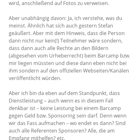
wird, anschließend auf Fotos zu verweisen.
Aber unabhängig davon: Ja, ich verstehe, was du
meinst. Ähnlich hat sich auch gestern Stefan
geäußert. Aber mit dem Hinweis, dass die Person
dann nicht nur kein(!) Teilnehmer wäre sondern,
dass dann auch alle Rechte an den Bildern
(abgesehen vom Urheberrecht) beim Barcamp bzw.
mir liegen müssten und diese dann eben nicht bei
ihm sondern auf den offiziellen Webseiten/Kanälen
veröffentlicht würden.
Aber ich bin da eben auf dem Standpunkt, dass
Dienstleistung – auch wenn es in diesem Fall
denkbar ist – keine Leistung bei einem Barcamp
gegen Geld bzw. Sponsoring sein darf. Denn wenn
wir das Fass aufmachen – wo endet es dann? Sind
auch alle Referenten Sponsoren? Alle, die am
Empfang mithelfen? etc.