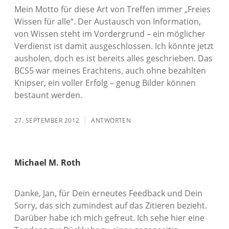
Mein Motto für diese Art von Treffen immer „Freies
Wissen für alle“. Der Austausch von Information,
von Wissen steht im Vordergrund – ein möglicher
Verdienst ist damit ausgeschlossen. Ich könnte jetzt
ausholen, doch es ist bereits alles geschrieben. Das
BCS5 war meines Erachtens, auch ohne bezahlten
Knipser, ein voller Erfolg – genug Bilder können
bestaunt werden.
27. SEPTEMBER 2012
ANTWORTEN
Michael M. Roth
Danke, Jan, für Dein erneutes Feedback und Dein
Sorry, das sich zumindest auf das Zitieren bezieht.
Darüber habe ich mich gefreut. Ich sehe hier eine