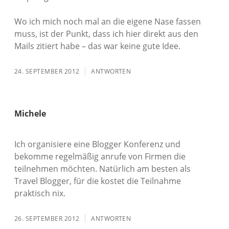
Wo ich mich noch mal an die eigene Nase fassen
muss, ist der Punkt, dass ich hier direkt aus den
Mails zitiert habe – das war keine gute Idee.
24. SEPTEMBER 2012
ANTWORTEN
Michele
Ich organisiere eine Blogger Konferenz und
bekomme regelmäßig anrufe von Firmen die
teilnehmen möchten. Natürlich am besten als
Travel Blogger, für die kostet die Teilnahme
praktisch nix.
26. SEPTEMBER 2012
ANTWORTEN