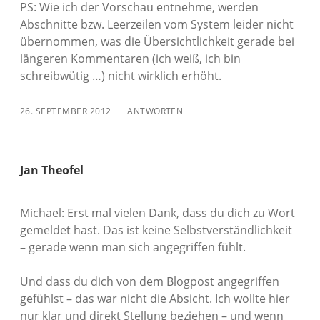
PS: Wie ich der Vorschau entnehme, werden
Abschnitte bzw. Leerzeilen vom System leider nicht
übernommen, was die Übersichtlichkeit gerade bei
längeren Kommentaren (ich weiß, ich bin
schreibwütig …) nicht wirklich erhöht.
26. SEPTEMBER 2012
ANTWORTEN
Jan Theofel
Michael: Erst mal vielen Dank, dass du dich zu Wort
gemeldet hast. Das ist keine Selbstverständlichkeit
– gerade wenn man sich angegriffen fühlt.
Und dass du dich von dem Blogpost angegriffen
gefühlst – das war nicht die Absicht. Ich wollte hier
nur klar und direkt Stellung beziehen – und wenn