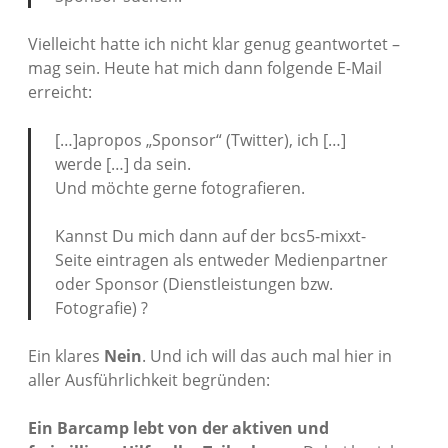
Vielleicht hatte ich nicht klar genug geantwortet –
mag sein. Heute hat mich dann folgende E-Mail
erreicht:
[…]apropos „Sponsor“ (Twitter), ich […]
werde […] da sein.
Und möchte gerne fotografieren.
Kannst Du mich dann auf der bcs5-mixxt-
Seite eintragen als entweder Medienpartner
oder Sponsor (Dienstleistungen bzw.
Fotografie) ?
Ein klares
Nein
. Und ich will das auch mal hier in
aller Ausführlichkeit begründen:
Ein Barcamp lebt von der aktiven und