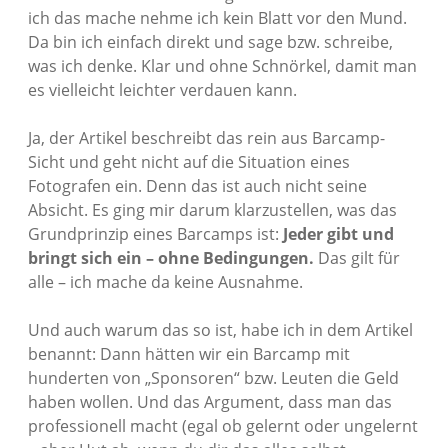
ich das mache nehme ich kein Blatt vor den Mund.
Da bin ich einfach direkt und sage bzw. schreibe,
was ich denke. Klar und ohne Schnörkel, damit man
es vielleicht leichter verdauen kann.
Ja, der Artikel beschreibt das rein aus Barcamp-
Sicht und geht nicht auf die Situation eines
Fotografen ein. Denn das ist auch nicht seine
Absicht. Es ging mir darum klarzustellen, was das
Grundprinzip eines Barcamps ist:
Jeder gibt und
bringt sich ein – ohne Bedingungen.
Das gilt für
alle – ich mache da keine Ausnahme.
Und auch warum das so ist, habe ich in dem Artikel
benannt: Dann hätten wir ein Barcamp mit
hunderten von „Sponsoren“ bzw. Leuten die Geld
haben wollen. Und das Argument, dass man das
professionell macht (egal ob gelernt oder ungelernt