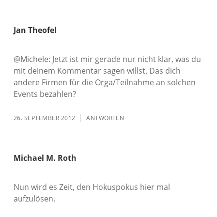
Jan Theofel
@Michele: Jetzt ist mir gerade nur nicht klar, was du
mit deinem Kommentar sagen willst. Das dich
andere Firmen für die Orga/Teilnahme an solchen
Events bezahlen?
26. SEPTEMBER 2012
ANTWORTEN
Michael M. Roth
Nun wird es Zeit, den Hokuspokus hier mal
aufzulösen.