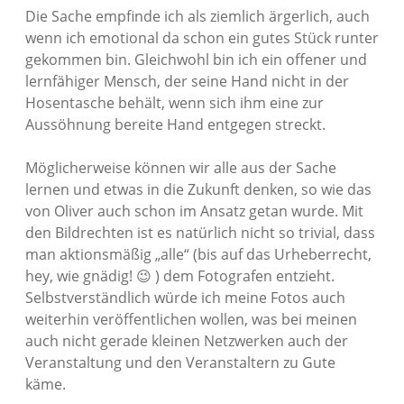
Die Sache empfinde ich als ziemlich ärgerlich, auch
wenn ich emotional da schon ein gutes Stück runter
gekommen bin. Gleichwohl bin ich ein offener und
lernfähiger Mensch, der seine Hand nicht in der
Hosentasche behält, wenn sich ihm eine zur
Aussöhnung bereite Hand entgegen streckt.
Möglicherweise können wir alle aus der Sache
lernen und etwas in die Zukunft denken, so wie das
von Oliver auch schon im Ansatz getan wurde. Mit
den Bildrechten ist es natürlich nicht so trivial, dass
man aktionsmäßig „alle“ (bis auf das Urheberrecht,
hey, wie gnädig! 😉 ) dem Fotografen entzieht.
Selbstverständlich würde ich meine Fotos auch
weiterhin veröffentlichen wollen, was bei meinen
auch nicht gerade kleinen Netzwerken auch der
Veranstaltung und den Veranstaltern zu Gute
käme.