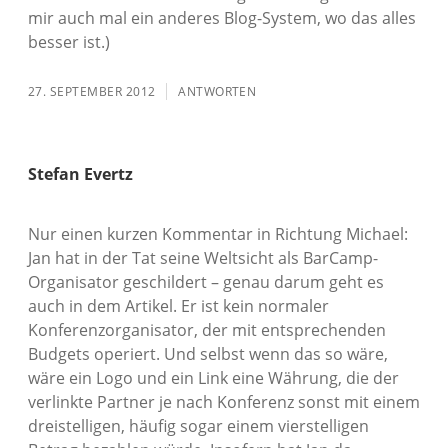
mir auch mal ein anderes Blog-System, wo das alles
besser ist.)
27. SEPTEMBER 2012
ANTWORTEN
Stefan Evertz
Nur einen kurzen Kommentar in Richtung Michael:
Jan hat in der Tat seine Weltsicht als BarCamp-
Organisator geschildert – genau darum geht es
auch in dem Artikel. Er ist kein normaler
Konferenzorganisator, der mit entsprechenden
Budgets operiert. Und selbst wenn das so wäre,
wäre ein Logo und ein Link eine Währung, die der
verlinkte Partner je nach Konferenz sonst mit einem
dreistelligen, häufig sogar einem vierstelligen