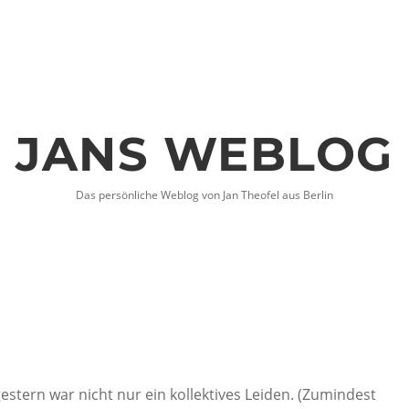
JANS WEBLOG
Das persönliche Weblog von Jan Theofel aus Berlin
stern war nicht nur ein kollektives Leiden. (Zumindest