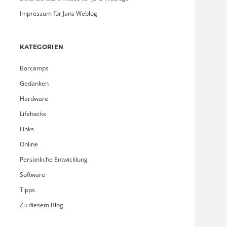
Impressum für Jans Weblog
KATEGORIEN
Barcamps
Gedanken
Hardware
Lifehacks
Links
Online
Persönliche Entwicklung
Software
Tipps
Zu diesem Blog