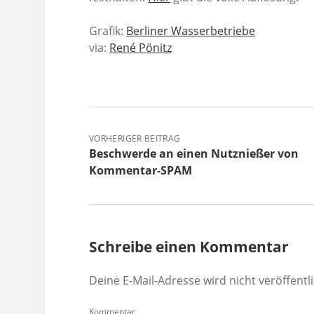
Grafik:
Berliner Wasserbetriebe
via:
René Pönitz
VORHERIGER BEITRAG
Beschwerde an einen Nutznießer von
Kommentar-SPAM
Schreibe einen Kommentar
Deine E-Mail-Adresse wird nicht veröffentli
Kommentar