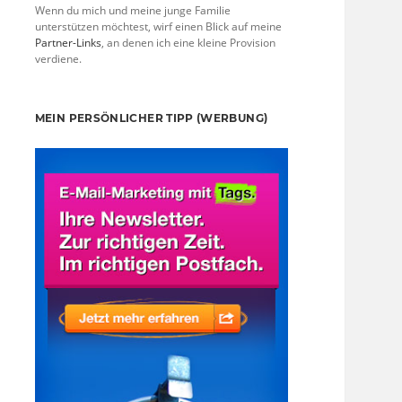
Wenn du mich und meine junge Familie
unterstützen möchtest, wirf einen Blick auf meine
Partner-Links
, an denen ich eine kleine Provision
verdiene.
MEIN PERSÖNLICHER TIPP (WERBUNG)