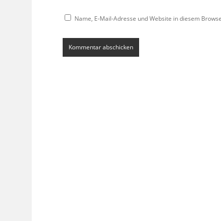
Name, E-Mail-Adresse und Website in diesem Brows