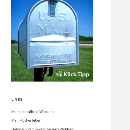
LINKS
Meine berufliche Webseite
Mein Küchenleben
Datenschutzhinweise für Jans Weblogs