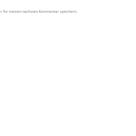
er für meinen nächsten Kommentar speichern.