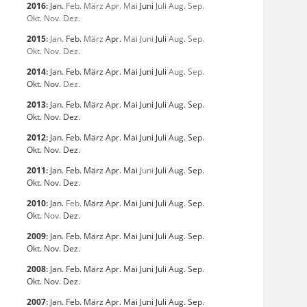
2016
:
Jan.
Feb.
März
Apr.
Mai
Juni
Juli
Aug.
Sep.
Okt.
Nov.
Dez.
2015
:
Jan.
Feb.
März
Apr.
Mai
Juni
Juli
Aug.
Sep.
Okt.
Nov.
Dez.
2014
:
Jan.
Feb.
März
Apr.
Mai
Juni
Juli
Aug.
Sep.
Okt.
Nov.
Dez.
2013
:
Jan.
Feb.
März
Apr.
Mai
Juni
Juli
Aug.
Sep.
Okt.
Nov.
Dez.
2012
:
Jan.
Feb.
März
Apr.
Mai
Juni
Juli
Aug.
Sep.
Okt.
Nov.
Dez.
2011
:
Jan.
Feb.
März
Apr.
Mai
Juni
Juli
Aug.
Sep.
Okt.
Nov.
Dez.
2010
:
Jan.
Feb.
März
Apr.
Mai
Juni
Juli
Aug.
Sep.
Okt.
Nov.
Dez.
2009
:
Jan.
Feb.
März
Apr.
Mai
Juni
Juli
Aug.
Sep.
Okt.
Nov.
Dez.
2008
:
Jan.
Feb.
März
Apr.
Mai
Juni
Juli
Aug.
Sep.
Okt.
Nov.
Dez.
2007
:
Jan.
Feb.
März
Apr.
Mai
Juni
Juli
Aug.
Sep.