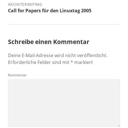
NÄCHSTER BEITRAG
Call for Papers für den Linuxtag 2005
Schreibe einen Kommentar
Deine E-Mail-Adresse wird nicht veröffentlicht.
Erforderliche Felder sind mit
*
markiert
Kommentar