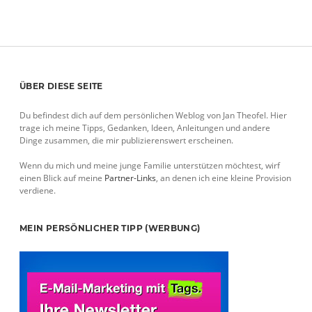
Sidebar
ÜBER DIESE SEITE
Du befindest dich auf dem persönlichen Weblog von Jan Theofel. Hier
trage ich meine Tipps, Gedanken, Ideen, Anleitungen und andere
Dinge zusammen, die mir publizierenswert erscheinen.
Wenn du mich und meine junge Familie unterstützen möchtest, wirf
einen Blick auf meine
Partner-Links
, an denen ich eine kleine Provision
verdiene.
MEIN PERSÖNLICHER TIPP (WERBUNG)