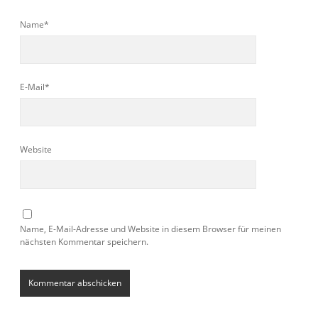
Name*
E-Mail*
Website
Name, E-Mail-Adresse und Website in diesem Browser für meinen
nächsten Kommentar speichern.