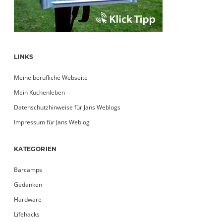
LINKS
Meine berufliche Webseite
Mein Küchenleben
Datenschutzhinweise für Jans Weblogs
Impressum für Jans Weblog
KATEGORIEN
Barcamps
Gedanken
Hardware
Lifehacks