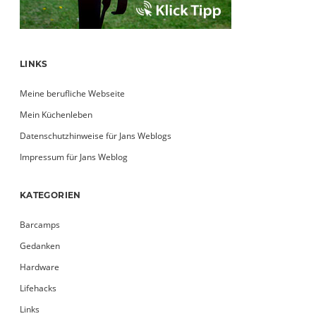
LINKS
Meine berufliche Webseite
Mein Küchenleben
Datenschutzhinweise für Jans Weblogs
Impressum für Jans Weblog
KATEGORIEN
Barcamps
Gedanken
Hardware
Lifehacks
Links