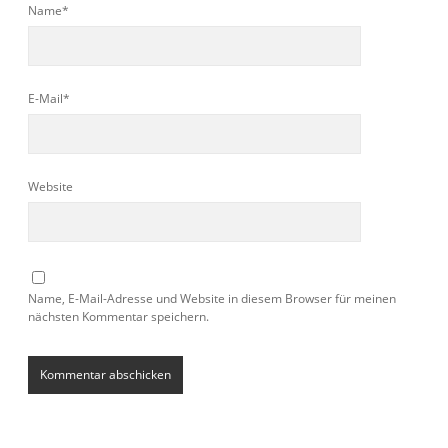
Name*
E-Mail*
Website
Name, E-Mail-Adresse und Website in diesem Browser für meinen
nächsten Kommentar speichern.