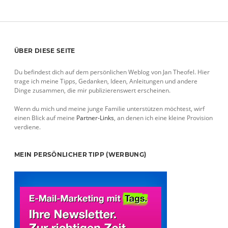
Sidebar
ÜBER DIESE SEITE
Du befindest dich auf dem persönlichen Weblog von Jan Theofel. Hier
trage ich meine Tipps, Gedanken, Ideen, Anleitungen und andere
Dinge zusammen, die mir publizierenswert erscheinen.
Wenn du mich und meine junge Familie unterstützen möchtest, wirf
einen Blick auf meine
Partner-Links
, an denen ich eine kleine Provision
verdiene.
MEIN PERSÖNLICHER TIPP (WERBUNG)