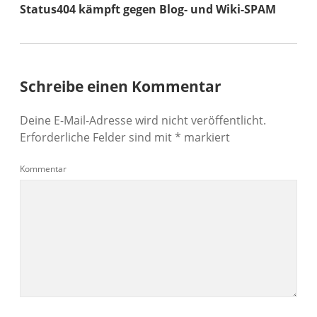
Status404 kämpft gegen Blog- und Wiki-SPAM
Schreibe einen Kommentar
Deine E-Mail-Adresse wird nicht veröffentlicht.
Erforderliche Felder sind mit
*
markiert
Kommentar