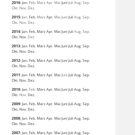
2016
:
Jan.
Feb.
März
Apr.
Mai
Juni
Juli
Aug.
Sep.
Okt.
Nov.
Dez.
2015
:
Jan.
Feb.
März
Apr.
Mai
Juni
Juli
Aug.
Sep.
Okt.
Nov.
Dez.
2014
:
Jan.
Feb.
März
Apr.
Mai
Juni
Juli
Aug.
Sep.
Okt.
Nov.
Dez.
2013
:
Jan.
Feb.
März
Apr.
Mai
Juni
Juli
Aug.
Sep.
Okt.
Nov.
Dez.
2012
:
Jan.
Feb.
März
Apr.
Mai
Juni
Juli
Aug.
Sep.
Okt.
Nov.
Dez.
2011
:
Jan.
Feb.
März
Apr.
Mai
Juni
Juli
Aug.
Sep.
Okt.
Nov.
Dez.
2010
:
Jan.
Feb.
März
Apr.
Mai
Juni
Juli
Aug.
Sep.
Okt.
Nov.
Dez.
2009
:
Jan.
Feb.
März
Apr.
Mai
Juni
Juli
Aug.
Sep.
Okt.
Nov.
Dez.
2008
:
Jan.
Feb.
März
Apr.
Mai
Juni
Juli
Aug.
Sep.
Okt.
Nov.
Dez.
2007
:
Jan.
Feb.
März
Apr.
Mai
Juni
Juli
Aug.
Sep.