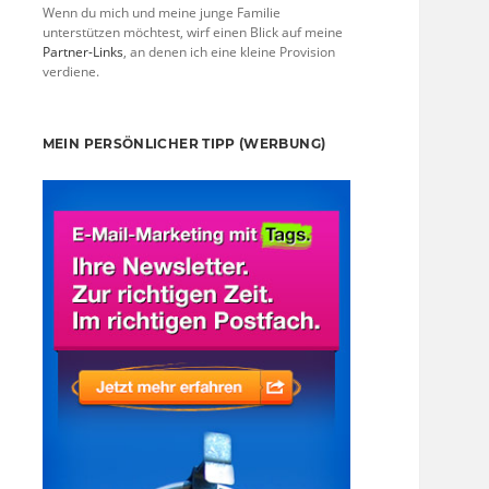
Wenn du mich und meine junge Familie
unterstützen möchtest, wirf einen Blick auf meine
Partner-Links
, an denen ich eine kleine Provision
verdiene.
MEIN PERSÖNLICHER TIPP (WERBUNG)