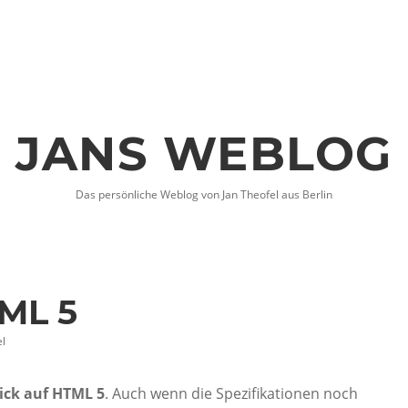
JANS WEBLOG
Das persönliche Weblog von Jan Theofel aus Berlin
ML 5
l
ick auf HTML 5
. Auch wenn die Spezifikationen noch