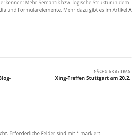
zu erkennen: Mehr Semantik bzw. logische Struktur in dem
ia und Formularelemente. Mehr dazu gibt es im Artikel
A
NÄCHSTER BEITRAG
Blog-
Xing-Treffen Stuttgart am 20.2.
cht.
Erforderliche Felder sind mit
*
markiert