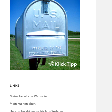
LINKS
Meine berufliche Webseite
Mein Küchenleben
Datenschutzhinweise für Jans Weblogs