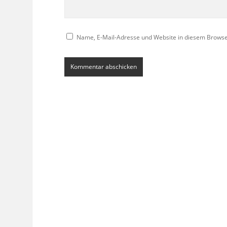
Name, E-Mail-Adresse und Website in diesem Brows