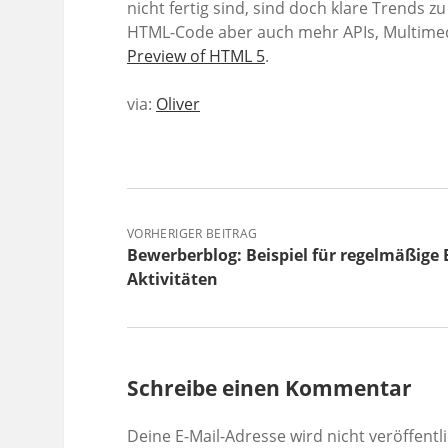
nicht fertig sind, sind doch klare Trends 
HTML-Code aber auch mehr APIs, Multimed
Preview of HTML 5
.
via:
Oliver
VORHERIGER BEITRAG
Bewerberblog: Beispiel für regelmäßige 
Aktivitäten
Schreibe einen Kommentar
Deine E-Mail-Adresse wird nicht veröffentli