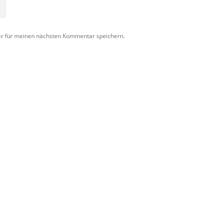
er für meinen nächsten Kommentar speichern.