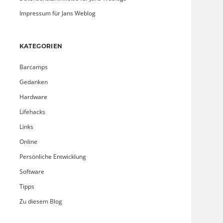
Impressum für Jans Weblog
KATEGORIEN
Barcamps
Gedanken
Hardware
Lifehacks
Links
Online
Persönliche Entwicklung
Software
Tipps
Zu diesem Blog