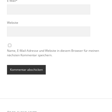
E-Mail*
Website
Name, E-Mail-Adresse und Website in diesem Browser für meinen
nächsten Kommentar speichern.