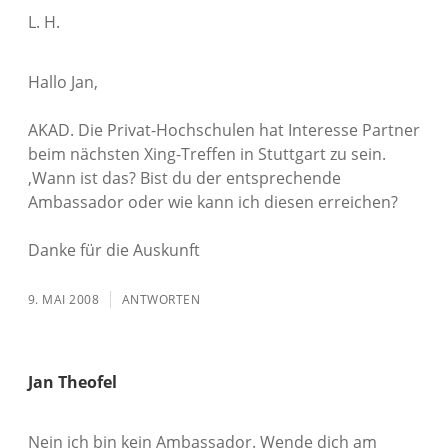
L. H.
Hallo Jan,
AKAD. Die Privat-Hochschulen hat Interesse Partner
beim nächsten Xing-Treffen in Stuttgart zu sein.
‚Wann ist das? Bist du der entsprechende
Ambassador oder wie kann ich diesen erreichen?
Danke für die Auskunft
9. MAI 2008
ANTWORTEN
Jan Theofel
Nein ich bin kein Ambassador. Wende dich am