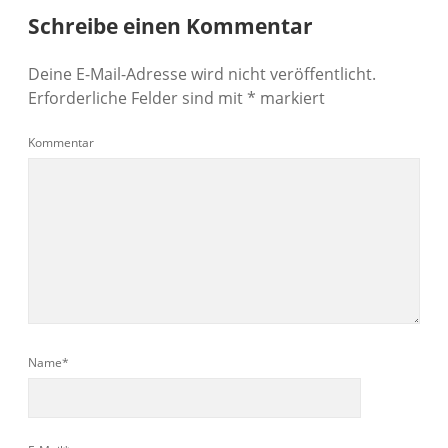
Schreibe einen Kommentar
Deine E-Mail-Adresse wird nicht veröffentlicht.
Erforderliche Felder sind mit
*
markiert
Kommentar
Name*