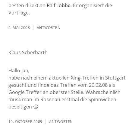
besten direkt an
Ralf Löbbe
. Er organisiert die
Vorträge.
9. MAI 2008
ANTWORTEN
Klaus Scherbarth
Hallo Jan,
habe nach einem aktuellen Xing-Treffen in Stuttgart
gesucht und finde das Treffen vom 20.02.08 als
Google Treffer an oberster Stelle. Wahrscheinlich
muss man im Rosenau erstmal die Spinnweben
beseitigen 🙂
19. OKTOBER 2009
ANTWORTEN