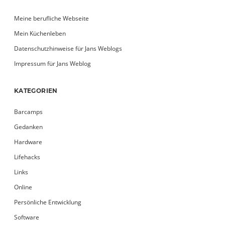
Meine berufliche Webseite
Mein Küchenleben
Datenschutzhinweise für Jans Weblogs
Impressum für Jans Weblog
KATEGORIEN
Barcamps
Gedanken
Hardware
Lifehacks
Links
Online
Persönliche Entwicklung
Software