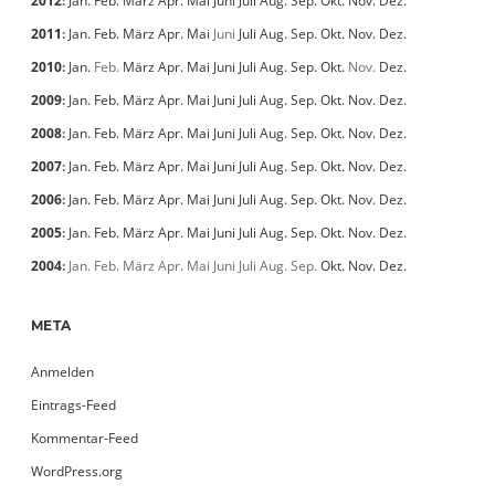
2012
:
Jan.
Feb.
März
Apr.
Mai
Juni
Juli
Aug.
Sep.
Okt.
Nov.
Dez.
2011
:
Jan.
Feb.
März
Apr.
Mai
Juni
Juli
Aug.
Sep.
Okt.
Nov.
Dez.
2010
:
Jan.
Feb.
März
Apr.
Mai
Juni
Juli
Aug.
Sep.
Okt.
Nov.
Dez.
2009
:
Jan.
Feb.
März
Apr.
Mai
Juni
Juli
Aug.
Sep.
Okt.
Nov.
Dez.
2008
:
Jan.
Feb.
März
Apr.
Mai
Juni
Juli
Aug.
Sep.
Okt.
Nov.
Dez.
2007
:
Jan.
Feb.
März
Apr.
Mai
Juni
Juli
Aug.
Sep.
Okt.
Nov.
Dez.
2006
:
Jan.
Feb.
März
Apr.
Mai
Juni
Juli
Aug.
Sep.
Okt.
Nov.
Dez.
2005
:
Jan.
Feb.
März
Apr.
Mai
Juni
Juli
Aug.
Sep.
Okt.
Nov.
Dez.
2004
:
Jan.
Feb.
März
Apr.
Mai
Juni
Juli
Aug.
Sep.
Okt.
Nov.
Dez.
META
Anmelden
Eintrags-Feed
Kommentar-Feed
WordPress.org