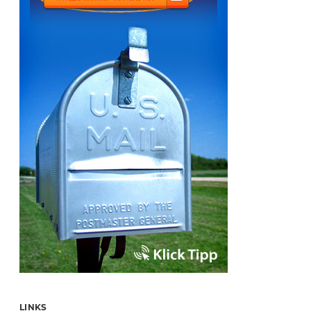
LINKS