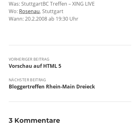
Was: StuttgartBC Treffen – XING LIVE
Wo:
Rosenau
, Stuttgart
Wann: 20.2.2008 ab 19:30 Uhr
VORHERIGER BEITRAG
Vorschau auf HTML 5
NÄCHSTER BEITRAG
Bloggertreffen Rhein-Main Dreieck
3 Kommentare