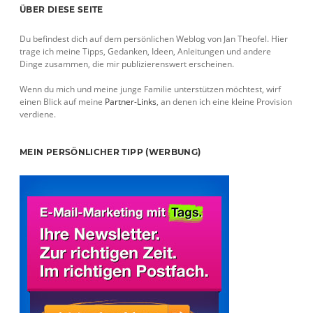
Sidebar
ÜBER DIESE SEITE
Du befindest dich auf dem persönlichen Weblog von Jan Theofel. Hier
trage ich meine Tipps, Gedanken, Ideen, Anleitungen und andere
Dinge zusammen, die mir publizierenswert erscheinen.
Wenn du mich und meine junge Familie unterstützen möchtest, wirf
einen Blick auf meine
Partner-Links
, an denen ich eine kleine Provision
verdiene.
MEIN PERSÖNLICHER TIPP (WERBUNG)