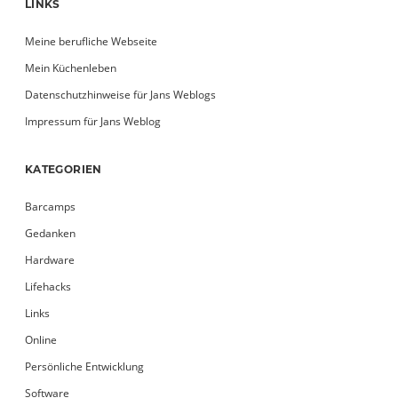
LINKS
Meine berufliche Webseite
Mein Küchenleben
Datenschutzhinweise für Jans Weblogs
Impressum für Jans Weblog
KATEGORIEN
Barcamps
Gedanken
Hardware
Lifehacks
Links
Online
Persönliche Entwicklung
Software