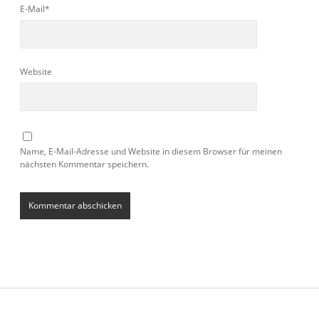
E-Mail*
Website
Name, E-Mail-Adresse und Website in diesem Browser für meinen
nächsten Kommentar speichern.