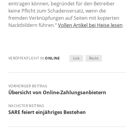
eintragen können, begründet für den Betreiber
keine Pflicht zum Schadensersatz, wenn die
fremden Verknüpfungen auf Seiten mit kopierten
Nacktbildern führen.“
Vollen Artikel bei Heise lesen
VERÖFFENTLICHT IN
ONLINE
Link
Recht
VORHERIGER BEITRAG
Übersicht von Online-Zahlungsanbietern
NÄCHSTER BEITRAG
SARE feiert einjähriges Bestehen