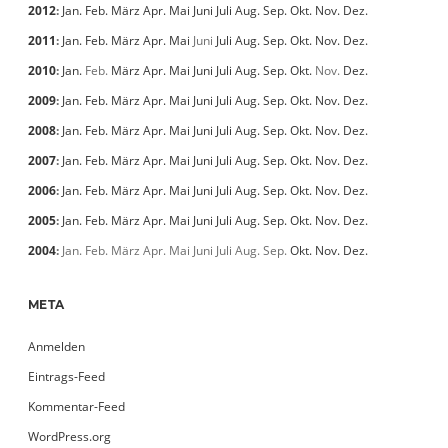
2012
:
Jan.
Feb.
März
Apr.
Mai
Juni
Juli
Aug.
Sep.
Okt.
Nov.
Dez.
2011
:
Jan.
Feb.
März
Apr.
Mai
Juni
Juli
Aug.
Sep.
Okt.
Nov.
Dez.
2010
:
Jan.
Feb.
März
Apr.
Mai
Juni
Juli
Aug.
Sep.
Okt.
Nov.
Dez.
2009
:
Jan.
Feb.
März
Apr.
Mai
Juni
Juli
Aug.
Sep.
Okt.
Nov.
Dez.
2008
:
Jan.
Feb.
März
Apr.
Mai
Juni
Juli
Aug.
Sep.
Okt.
Nov.
Dez.
2007
:
Jan.
Feb.
März
Apr.
Mai
Juni
Juli
Aug.
Sep.
Okt.
Nov.
Dez.
2006
:
Jan.
Feb.
März
Apr.
Mai
Juni
Juli
Aug.
Sep.
Okt.
Nov.
Dez.
2005
:
Jan.
Feb.
März
Apr.
Mai
Juni
Juli
Aug.
Sep.
Okt.
Nov.
Dez.
2004
:
Jan.
Feb.
März
Apr.
Mai
Juni
Juli
Aug.
Sep.
Okt.
Nov.
Dez.
META
Anmelden
Eintrags-Feed
Kommentar-Feed
WordPress.org