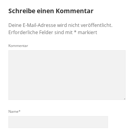
Schreibe einen Kommentar
Deine E-Mail-Adresse wird nicht veröffentlicht.
Erforderliche Felder sind mit
*
markiert
Kommentar
Name*