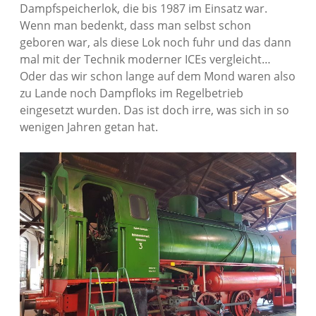
Dampfspeicherlok, die bis 1987 im Einsatz war.
Wenn man bedenkt, dass man selbst schon
geboren war, als diese Lok noch fuhr und das dann
mal mit der Technik moderner ICEs vergleicht…
Oder das wir schon lange auf dem Mond waren also
zu Lande noch Dampfloks im Regelbetrieb
eingesetzt wurden. Das ist doch irre, was sich in so
wenigen Jahren getan hat.