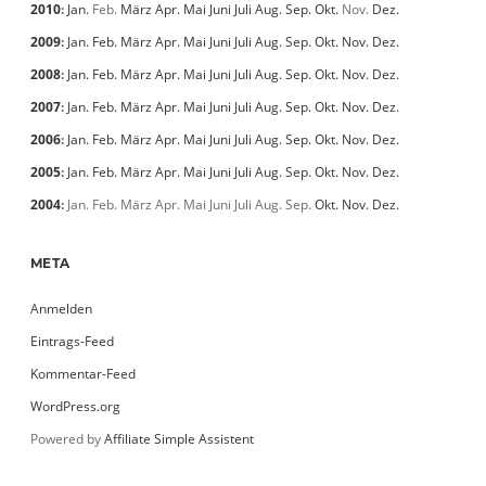
2010
:
Jan.
Feb.
März
Apr.
Mai
Juni
Juli
Aug.
Sep.
Okt.
Nov.
Dez.
2009
:
Jan.
Feb.
März
Apr.
Mai
Juni
Juli
Aug.
Sep.
Okt.
Nov.
Dez.
2008
:
Jan.
Feb.
März
Apr.
Mai
Juni
Juli
Aug.
Sep.
Okt.
Nov.
Dez.
2007
:
Jan.
Feb.
März
Apr.
Mai
Juni
Juli
Aug.
Sep.
Okt.
Nov.
Dez.
2006
:
Jan.
Feb.
März
Apr.
Mai
Juni
Juli
Aug.
Sep.
Okt.
Nov.
Dez.
2005
:
Jan.
Feb.
März
Apr.
Mai
Juni
Juli
Aug.
Sep.
Okt.
Nov.
Dez.
2004
:
Jan.
Feb.
März
Apr.
Mai
Juni
Juli
Aug.
Sep.
Okt.
Nov.
Dez.
META
Anmelden
Eintrags-Feed
Kommentar-Feed
WordPress.org
Powered by
Affiliate Simple Assistent