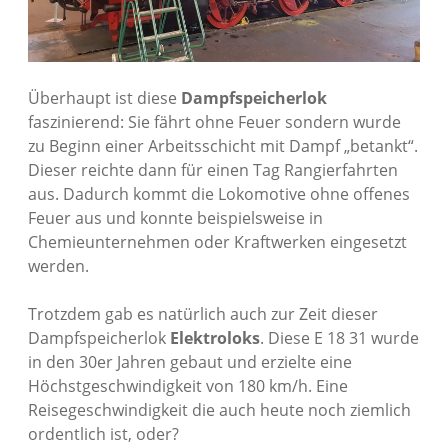
Überhaupt ist diese
Dampfspeicherlok
faszinierend: Sie fährt ohne Feuer sondern wurde
zu Beginn einer Arbeitsschicht mit Dampf „betankt“.
Dieser reichte dann für einen Tag Rangierfahrten
aus. Dadurch kommt die Lokomotive ohne offenes
Feuer aus und konnte beispielsweise in
Chemieunternehmen oder Kraftwerken eingesetzt
werden.
Trotzdem gab es natürlich auch zur Zeit dieser
Dampfspeicherlok
Elektroloks
. Diese E 18 31 wurde
in den 30er Jahren gebaut und erzielte eine
Höchstgeschwindigkeit von 180 km/h. Eine
Reisegeschwindigkeit die auch heute noch ziemlich
ordentlich ist, oder?