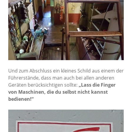
Und zum Abschluss ein kleines Schild aus einem der
Führerstände, dass man auch bei allen anderen
Geräten berücksichtigen sollte:
„Lass die Finger
von Maschinen, die du selbst nicht kannst
bedienen!“