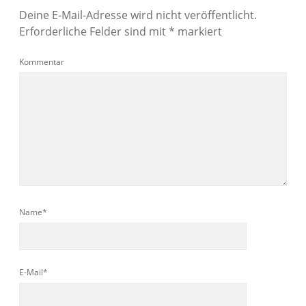
Deine E-Mail-Adresse wird nicht veröffentlicht.
Erforderliche Felder sind mit
*
markiert
Kommentar
Name*
E-Mail*