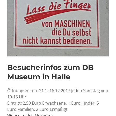
Besucherinfos zum DB
Museum in Halle
Öffnungszeiten: 21.1.-16.12.2017 jeden Samstag von
10-16 Uhr
Eintritt: 2,50 Euro Erwachsene, 1 Euro Kinder, 5
Euro Familien, 2 Euro Ermäßigt
Webseite des Museums