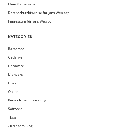
Mein Küchenleben
Datenschutzhinweise für Jans Weblogs
Impressum für Jans Weblog
KATEGORIEN
Barcamps
Gedanken
Hardware
Lifehacks
Links
Online
Persönliche Entwicklung
Software
Tipps
Zu diesem Blog