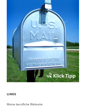
LINKS
Meine berufliche Webseite