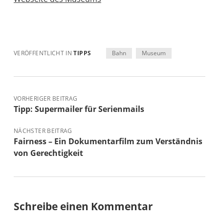
VERÖFFENTLICHT IN
TIPPS
Bahn
Museum
VORHERIGER BEITRAG
Tipp: Supermailer für Serienmails
NÄCHSTER BEITRAG
Fairness – Ein Dokumentarfilm zum Verständnis
von Gerechtigkeit
Schreibe einen Kommentar