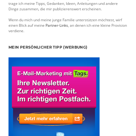
trage ich meine Tipps, Gedanken, Ideen, Anleitungen und andere
Dinge zusammen, die mir publizierenswert erscheinen.
Wenn du mich und meine junge Familie unterstützen möchtest, wirf
einen Blick auf meine
Partner-Links
, an denen ich eine kleine Provision
verdiene.
MEIN PERSÖNLICHER TIPP (WERBUNG)