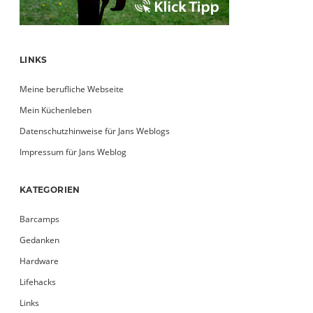
LINKS
Meine berufliche Webseite
Mein Küchenleben
Datenschutzhinweise für Jans Weblogs
Impressum für Jans Weblog
KATEGORIEN
Barcamps
Gedanken
Hardware
Lifehacks
Links