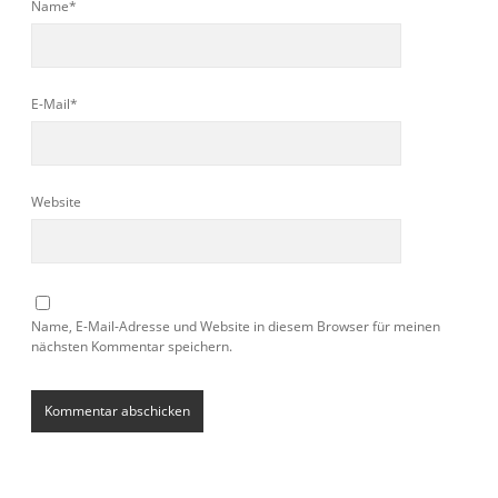
Name*
E-Mail*
Website
Name, E-Mail-Adresse und Website in diesem Browser für meinen
nächsten Kommentar speichern.