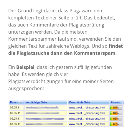
Der Grund liegt darin, dass Plagaware den
kompletten Text einer Seite prüft. Das bedeutet,
das auch Kommentare der Plagiatsprüfung
unterzogen werden. Da die meisten
Kommentarspammer faul sind, verwenden Sie den
gleichen Text für zahlreiche Weblogs. Und so
findet
die Plagiatssuche dann den Kommentarspam
.
Ein
Beispiel
, dass ich gestern zufällig gefunden
habe. Es werden gleich vier
Plagiatsverdächtigungen für eine meiner Seiten
ausgesprochen: