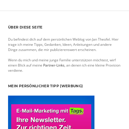
Sidebar
ÜBER DIESE SEITE
Du befindest dich auf dem persönlichen Weblog von Jan Theofel. Hier
trage ich meine Tipps, Gedanken, Ideen, Anleitungen und andere
Dinge zusammen, die mir publizierenswert erscheinen.
Wenn du mich und meine junge Familie unterstützen möchtest, wirf
einen Blick auf meine
Partner-Links
, an denen ich eine kleine Provision
verdiene.
MEIN PERSÖNLICHER TIPP (WERBUNG)