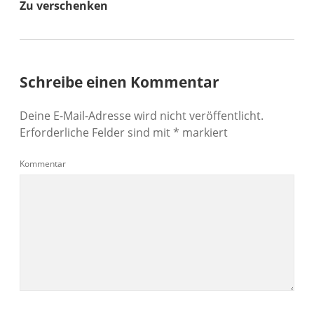
Zu verschenken
Schreibe einen Kommentar
Deine E-Mail-Adresse wird nicht veröffentlicht.
Erforderliche Felder sind mit
*
markiert
Kommentar