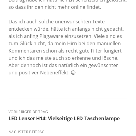
so dass ihr den nicht mehr online findet.
Das ich auch solche unerwünschten Texte
entdecken würde, hätte ich anfangs nicht gedacht,
als ich anfing Plagaware einzusetzen. Viele sind es
zum Glück nicht, da mein Hirn bei den manuellen
Kommentaren schon als recht gute Filter fungiert
und ich das meiste auch so erkenne und lösche.
Aber dennoch ist das natürlich ein gewünschter
und positiver Nebeneffekt. 😉
VORHERIGER BEITRAG
LED Lenser H14: Vielseitige LED-Taschenlampe
NÄCHSTER BEITRAG