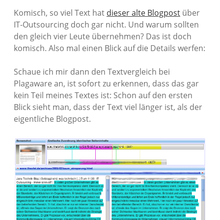
Komisch, so viel Text hat
dieser alte Blogpost
über
IT-Outsourcing doch gar nicht. Und warum sollten
den gleich vier Leute übernehmen? Das ist doch
komisch. Also mal einen Blick auf die Details werfen:
Schaue ich mir dann den Textvergleich bei
Plagaware an, ist sofort zu erkennen, dass das gar
kein Teil meines Textes ist: Schon auf den ersten
Blick sieht man, dass der Text viel länger ist, als der
eigentliche Blogpost.