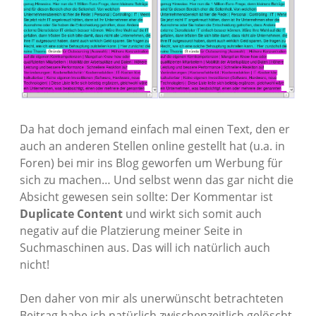
Da hat doch jemand einfach mal einen Text, den er
auch an anderen Stellen online gestellt hat (u.a. in
Foren) bei mir ins Blog geworfen um Werbung für
sich zu machen… Und selbst wenn das gar nicht die
Absicht gewesen sein sollte: Der Kommentar ist
Duplicate Content
und wirkt sich somit auch
negativ auf die Platzierung meiner Seite in
Suchmaschinen aus. Das will ich natürlich auch
nicht!
Den daher von mir als unerwünscht betrachteten
Beitrag habe ich natürlich zwischenzeitlich gelöscht,