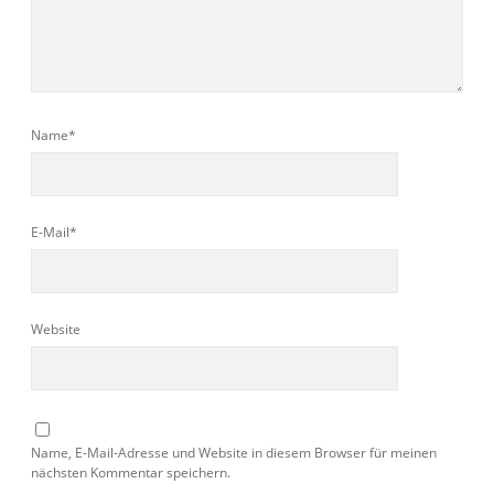
Name*
E-Mail*
Website
Name, E-Mail-Adresse und Website in diesem Browser für meinen
nächsten Kommentar speichern.