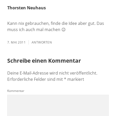
Thorsten Neuhaus
Kann nix gebrauchen, finde die Idee aber gut. Das
muss ich auch mal machen 😉
7. MAI 2011
ANTWORTEN
Schreibe einen Kommentar
Deine E-Mail-Adresse wird nicht veröffentlicht.
Erforderliche Felder sind mit
*
markiert
Kommentar