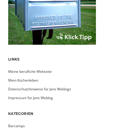
LINKS
Meine berufliche Webseite
Mein Küchenleben
Datenschutzhinweise für Jans Weblogs
Impressum für Jans Weblog
KATEGORIEN
Barcamps