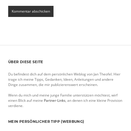
Sidebar
ÜBER DIESE SEITE
Du befindest dich auf dem persönlichen Weblog von Jan Theofel. Hier
trage ich meine Tipps, Gedanken, Ideen, Anleitungen und andere
Dinge zusammen, die mir publizierenswert erscheinen.
Wenn du mich und meine junge Familie unterstützen möchtest, wirf
einen Blick auf meine
Partner-Links
, an denen ich eine kleine Provision
verdiene.
MEIN PERSÖNLICHER TIPP (WERBUNG)