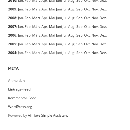
2010
:
Jan.
Feb.
März
Apr.
Mai
Juni
Juli
Aug.
Sep.
Okt.
Nov.
Dez.
2009
:
Jan.
Feb.
März
Apr.
Mai
Juni
Juli
Aug.
Sep.
Okt.
Nov.
Dez.
2008
:
Jan.
Feb.
März
Apr.
Mai
Juni
Juli
Aug.
Sep.
Okt.
Nov.
Dez.
2007
:
Jan.
Feb.
März
Apr.
Mai
Juni
Juli
Aug.
Sep.
Okt.
Nov.
Dez.
2006
:
Jan.
Feb.
März
Apr.
Mai
Juni
Juli
Aug.
Sep.
Okt.
Nov.
Dez.
2005
:
Jan.
Feb.
März
Apr.
Mai
Juni
Juli
Aug.
Sep.
Okt.
Nov.
Dez.
2004
:
Jan.
Feb.
März
Apr.
Mai
Juni
Juli
Aug.
Sep.
Okt.
Nov.
Dez.
META
Anmelden
Eintrags-Feed
Kommentar-Feed
WordPress.org
Powered by
Affiliate Simple Assistent