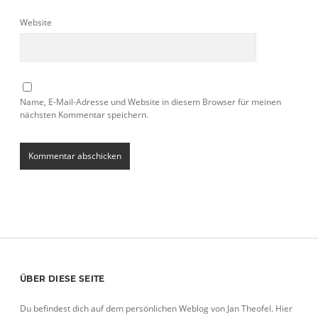
Website
Name, E-Mail-Adresse und Website in diesem Browser für meinen
nächsten Kommentar speichern.
Sidebar
ÜBER DIESE SEITE
Du befindest dich auf dem persönlichen Weblog von Jan Theofel. Hier