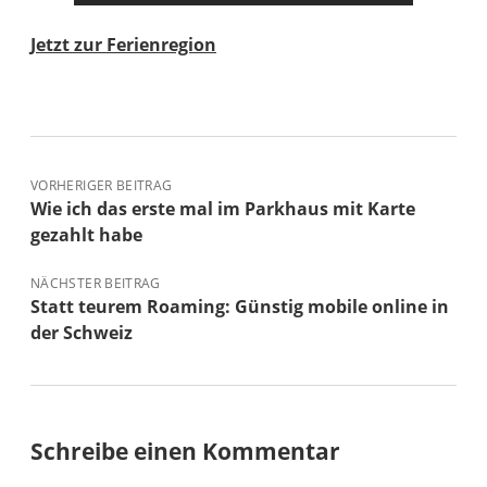
Jetzt zur Ferienregion
VORHERIGER BEITRAG
Wie ich das erste mal im Parkhaus mit Karte
gezahlt habe
NÄCHSTER BEITRAG
Statt teurem Roaming: Günstig mobile online in
der Schweiz
Schreibe einen Kommentar