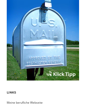
LINKS
Meine berufliche Webseite