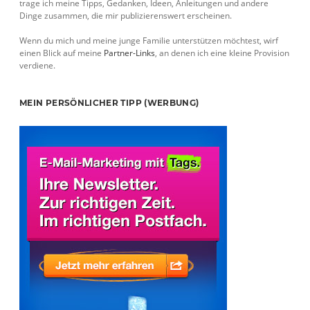
trage ich meine Tipps, Gedanken, Ideen, Anleitungen und andere
Dinge zusammen, die mir publizierenswert erscheinen.
Wenn du mich und meine junge Familie unterstützen möchtest, wirf
einen Blick auf meine
Partner-Links
, an denen ich eine kleine Provision
verdiene.
MEIN PERSÖNLICHER TIPP (WERBUNG)