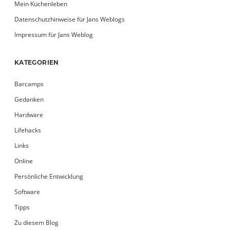
Mein Küchenleben
Datenschutzhinweise für Jans Weblogs
Impressum für Jans Weblog
KATEGORIEN
Barcamps
Gedanken
Hardware
Lifehacks
Links
Online
Persönliche Entwicklung
Software
Tipps
Zu diesem Blog