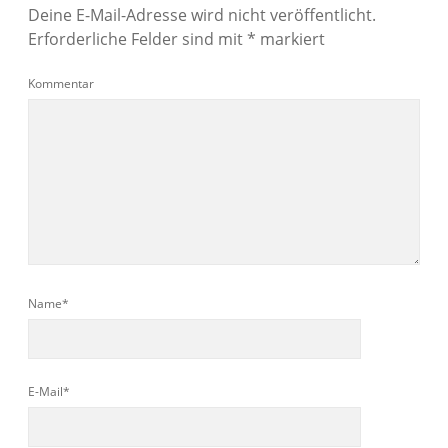
Deine E-Mail-Adresse wird nicht veröffentlicht.
Erforderliche Felder sind mit
*
markiert
Kommentar
Name*
E-Mail*